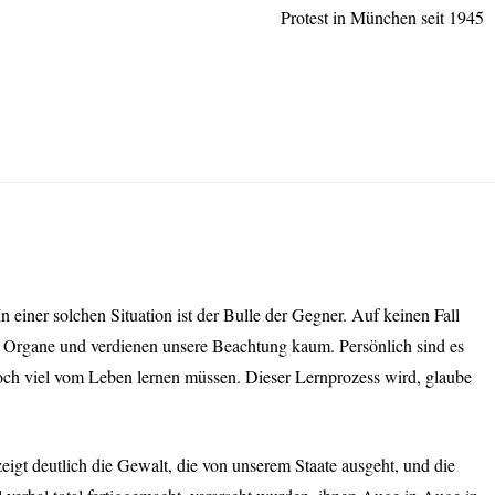
Protest in München seit 1945
einer solchen Situation ist der Bulle der Gegner. Auf keinen Fall
nde Organe und verdienen unsere Beachtung kaum. Persönlich sind es
ch viel vom Leben lernen müssen. Dieser Lernprozess wird, glaube
gt deutlich die Gewalt, die von unserem Staate ausgeht, und die