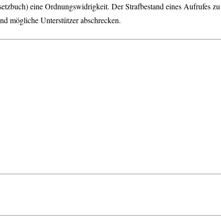
etzbuch) eine Ordnungswidrigkeit. Der Strafbestand eines Aufrufes zu 
nd mögliche Unterstützer abschrecken.