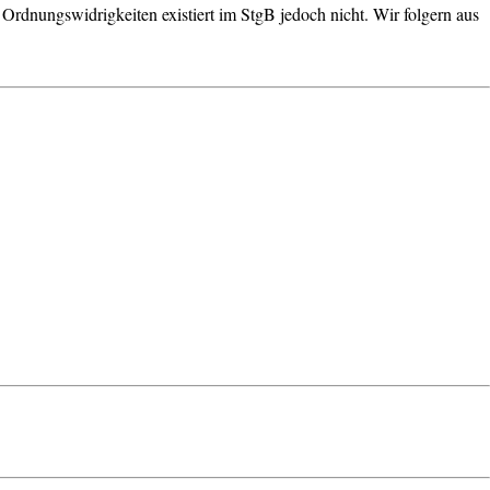
Ordnungswidrigkeiten existiert im StgB jedoch nicht. Wir folgern aus