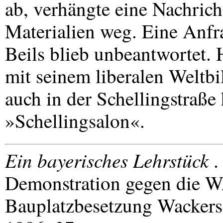
ab, verhängte eine Nachrich
Materialien weg. Eine Anfra
Beils blieb unbeantwortet.
mit seinem liberalen Weltb
auch in der Schellingstraße 
»Schellingsalon«.
Ein bayerisches Lehrstück
.
Demonstration gegen die
W
Bauplatzbesetzung Wackers