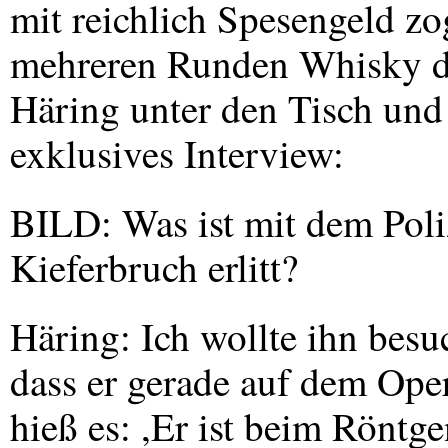
mit reichlich Spesengeld zo
mehreren Runden Whisky di
Häring unter den Tisch und 
exklusives Interview:
BILD
: Was ist mit dem Poli
Kieferbruch erlitt?
Häring: Ich wollte ihn besu
dass er gerade auf dem Oper
hieß es: ,Er ist beim Röntge