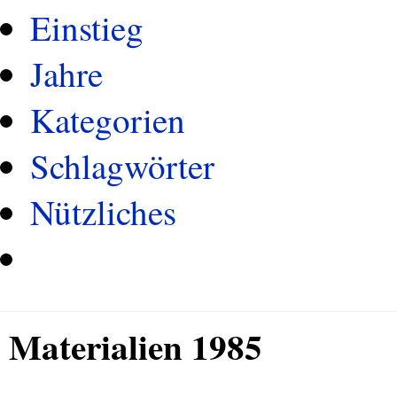
Einstieg
Jahre
Kategorien
Schlagwörter
Nützliches
Materialien 1985