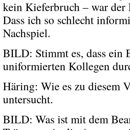
kein Kieferbruch – war der
Dass ich so schlecht informi
Nachspiel.
BILD
: Stimmt es, dass ein 
uniformierten Kollegen dur
Häring: Wie es zu diesem V
untersucht.
BILD
: Was ist mit dem Bea