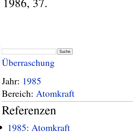
1986, 37.
Suche
Überraschung
Jahr:
1985
Bereich:
Atomkraft
Referenzen
1985: Atomkraft