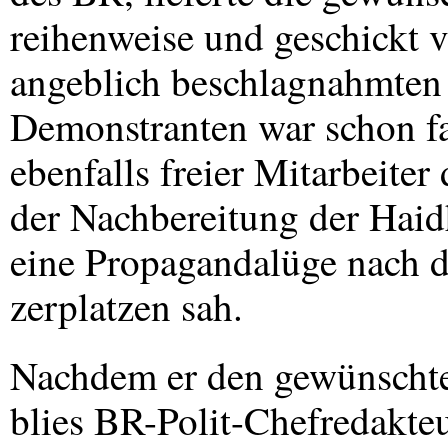
reihenweise und geschickt v
angeblich beschlagnahmten 
Demonstranten war schon f
ebenfalls freier Mitarbeiter 
der Nachbereitung der Haid
eine Propagandalüge nach d
zerplatzen sah.
Nachdem er den gewünschten
blies BR-Polit-Chefredakteu