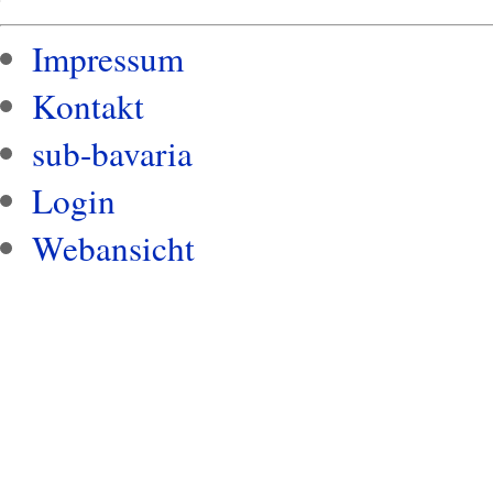
Impressum
Kontakt
sub-bavaria
Login
Webansicht