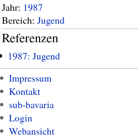
Jahr:
1987
Bereich:
Jugend
Referenzen
1987: Jugend
Impressum
Kontakt
sub-bavaria
Login
Webansicht