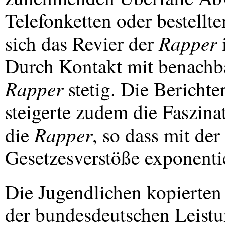
Telefonketten oder bestellt
Rapper
sich das Revier der
Durch Kontakt mit benachb
Rapper
stetig. Die Berichte
steigerte zudem die Faszina
Rapper
die
, so dass mit der
Gesetzesverstöße exponenti
Die Jugendlichen kopierten
der bundesdeutschen Leistu