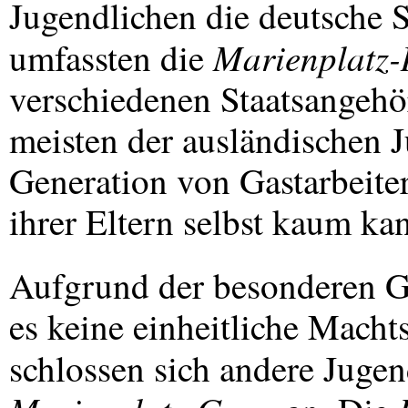
Jugendlichen die deutsche S
Marienplatz
umfassten die
verschiedenen Staatsangehör
meisten der ausländischen 
Generation von Gastarbeiter
ihrer Eltern selbst kaum ka
Aufgrund der besonderen 
es keine einheitliche Machts
schlossen sich andere Juge