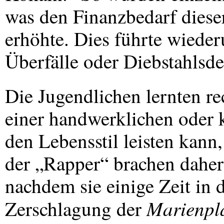
was den Finanzbedarf diese
erhöhte. Dies führte wiede
Überfälle oder Diebstahlsde
Die Jugendlichen lernten re
einer handwerklichen oder
den Lebensstil leisten kann,
der „Rapper“ brachen daher
nachdem sie einige Zeit in
Marienpl
Zerschlagung der