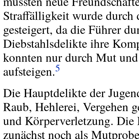
mussten neue Freundschaft
Straffälligkeit wurde durch 
gesteigert, da die Führer d
Diebstahlsdelikte ihre Kom
konnten nur durch Mut und
5
aufsteigen.
Die Hauptdelikte der Jugen
Raub, Hehlerei, Vergehen g
und Körperverletzung. Die 
zunächst noch als Mutprobe