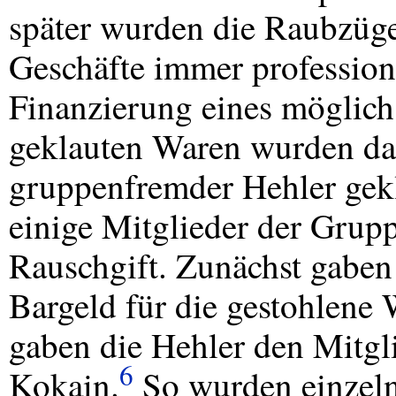
später wurden die Raubzüg
Geschäfte immer profession
Finanzierung eines möglichs
geklauten Waren wurden da
gruppenfremder Hehler gek
einige Mitglieder der Grup
Rauschgift. Zunächst gaben
Bargeld für die gestohlene 
gaben die Hehler den Mitgl
6
Kokain.
So wurden einzeln