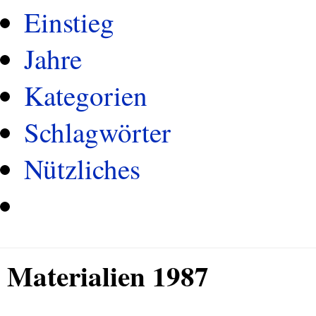
Einstieg
Jahre
Kategorien
Schlagwörter
Nützliches
Materialien 1987