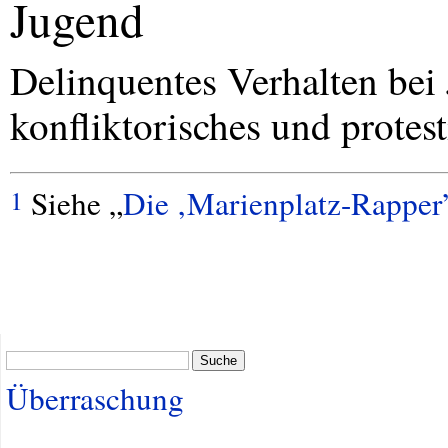
Jugend
Delinquentes Verhalten bei 
konfliktorisches und protes
Siehe „
Die ‚Marienplatz-Rapper
1
Suche
Überraschung