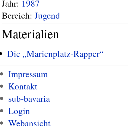
Jahr:
1987
Bereich:
Jugend
Materialien
Die „Marienplatz-Rapper“
Impressum
Kontakt
sub-bavaria
Login
Webansicht