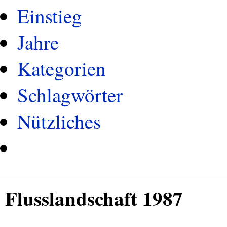
Einstieg
Jahre
Kategorien
Schlagwörter
Nützliches
Flusslandschaft 1987