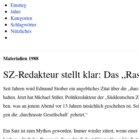
Einstieg
Jahre
Kategorien
Schlagwörter
Nützliches
Materialien 1988
SZ-Redakteur stellt klar: Das „Ras
Seit Jahren wird Edmund Stoiber ein angebliches Zitat über die „durc
halten. Jetzt hat Michael Stiller, Politikredakteur der „Süddeutschen Ze
ben, was an jenem Abend vor 13 Jahren tatsächlich geschehen ist. Sein
gen die ‚durchrasste Gesellschaft’ gehetzt.“
Ein Satz ist zum Mythos geworden. Immer wieder zitiert, wenn einer