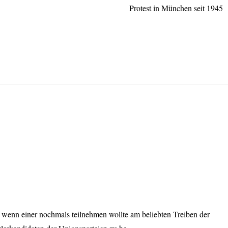
Protest in München seit 1945
 wenn einer nochmals teilnehmen wollte am beliebten Treiben der