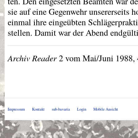
ten. Den eingesetzten Beamten war de
sie auf eine Gegenwehr unsererseits h
einmal ihre eingeübten Schlägerprakt
stellen. Damit war der Abend endgülti
Archiv Reader
2 vom Mai/Juni 1988, 4
Impressum
Kontakt
sub-bavaria
Login
Mobile Ansicht