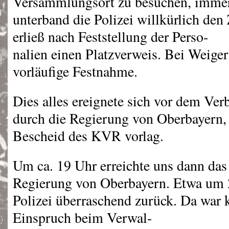
Versammlungsort zu besuchen, imme
unterband die Polizei willkürlich den 
erließ nach Feststellung der Perso-
nalien einen Platzverweis. Bei Weiger
vorläufige Festnahme.
Dies alles ereignete sich vor dem Ver
durch die Regierung von Oberbayern, 
Bescheid des
KVR
vorlag.
Um ca. 19 Uhr erreichte uns dann das
Regierung von Oberbayern. Etwa um 2
Polizei überraschend zurück. Da war k
Einspruch beim Verwal-