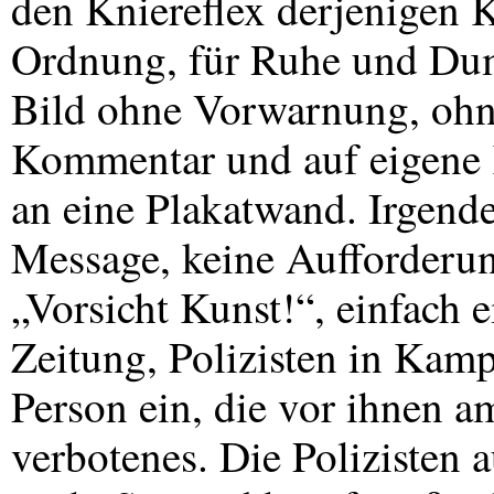
den Kniereflex derjenigen K
Ordnung, für Ruhe und Dum
Bild ohne Vorwarnung, ohne
Kommentar und auf eigene K
an eine Plakatwand. Irgend
Message, keine Aufforderu
„Vorsicht Kunst!“, einfach e
Zeitung, Polizisten in Kamp
Person ein, die vor ihnen a
verbotenes. Die Polizisten 