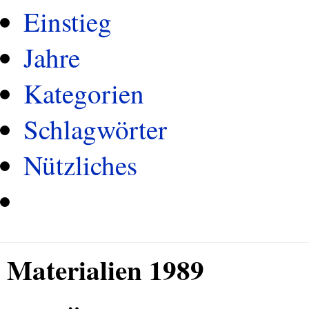
Einstieg
Jahre
Kategorien
Schlagwörter
Nützliches
Materialien 1989