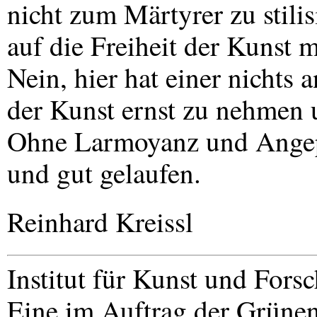
nicht zum Märtyrer zu stilis
auf die Freiheit der Kunst 
Nein, hier hat einer nichts 
der Kunst ernst zu nehmen u
Ohne Larmoyanz und Angep
und gut gelaufen.
Reinhard Kreissl
Institut für Kunst und Fors
Eine im Auftrag der Grünen