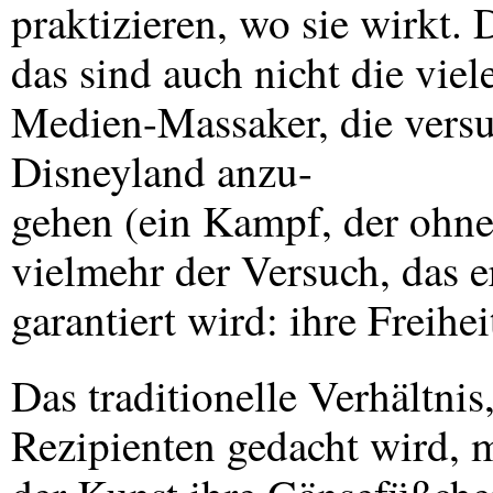
praktizieren, wo sie wirkt. 
das sind auch nicht die viel
Medien-Massaker, die vers
Disneyland anzu-
gehen (ein Kampf, der ohnehi
vielmehr der Versuch, das 
garantiert wird: ihre Freihei
Das traditionelle Verhältni
Rezipienten gedacht wird, 