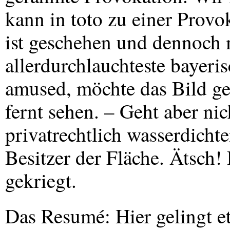
kann in toto zu einer Provo
ist geschehen und dennoch 
allerdurchlauchteste bayeris
amused, möchte das Bild ge
fernt sehen. – Geht aber nic
privatrechtlich wasserdicht
Besitzer der Fläche. Ätsch! 
gekriegt.
Das Resumé: Hier gelingt et