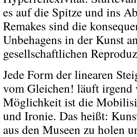
es auf die Spitze und ins 
Remakes sind die konsequen
Unbehagens in der Kunst a
gesellschaftlichen Reproduz
Jede Form der linearen St
vom Gleichen! läuft irgend
Möglichkeit ist die Mobilis
und Ironie. Das heißt: Kuns
aus den Museen zu holen un