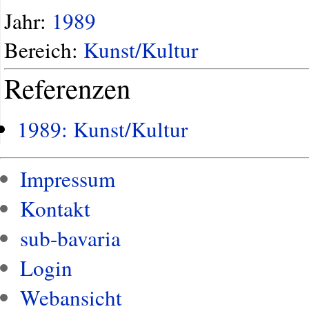
Jahr:
1989
Bereich:
Kunst/Kultur
Referenzen
1989: Kunst/Kultur
Impressum
Kontakt
sub-bavaria
Login
Webansicht