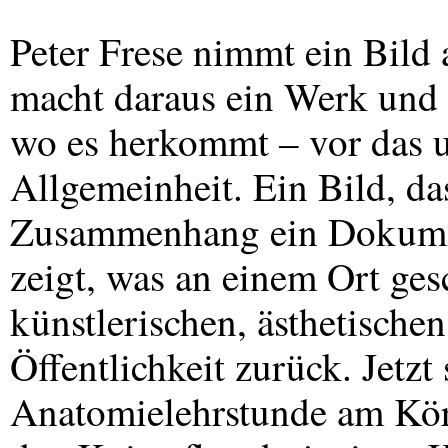
Peter Frese nimmt ein Bild a
macht daraus ein Werk und 
wo es herkommt – vor das 
Allgemeinheit. Ein Bild, da
Zusammenhang ein Dokument
zeigt, was an einem Ort gesc
künstlerischen, ästhetische
Öffentlichkeit zurück. Jetzt 
Anatomielehrstunde am Körp