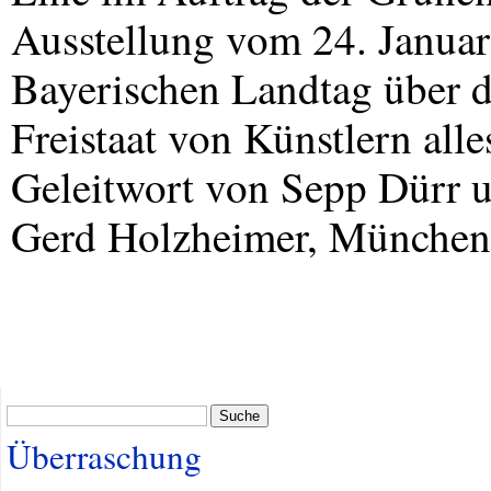
Ausstellung vom 24. Januar
Bayerischen Landtag über d
Freistaat von Künstlern alle
Geleitwort von Sepp Dürr 
Gerd Holzheimer, München 
Suche
Überraschung