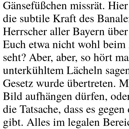
Gänsefüßchen missrät. Hier
die subtile Kraft des Banale
Herrscher aller Bayern über 
Euch etwa nicht wohl beim 
seht? Aber, aber, so hört m
unterkühltem Lächeln sagen,
Gesetz wurde übertreten. M
Bild aufhängen dürfen, oder
die Tatsache, dass es gege
gibt. Alles im legalen Berei