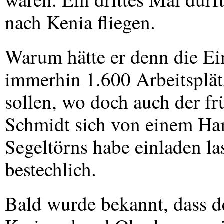
nach Kenia fliegen.
Warum hätte er denn die Ei
immerhin 1.600 Arbeitsplät
sollen, wo doch auch der f
Schmidt sich von einem H
Segeltörns habe einladen la
bestechlich.
Bald wurde bekannt, dass d