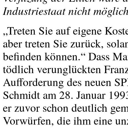
Industriestaat nicht möglic
„Treten Sie auf eigene Kost
aber treten Sie zurück, sola
befinden können.“ Dass Max
tödlich verunglückten Franz
Aufforderung des neuen
SP
Schmidt am 28. Januar 199
er zuvor schon deutlich gem
Vorwürfen, die ihm eine un