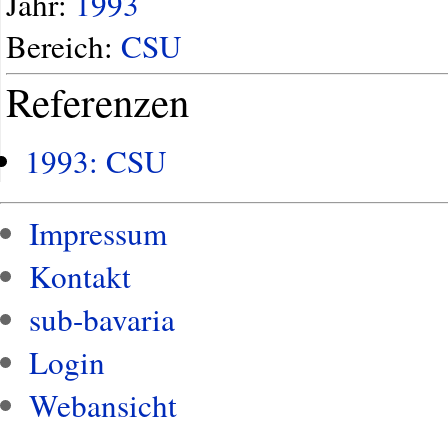
Jahr:
1993
Bereich:
CSU
Referenzen
1993: CSU
Impressum
Kontakt
sub-bavaria
Login
Webansicht