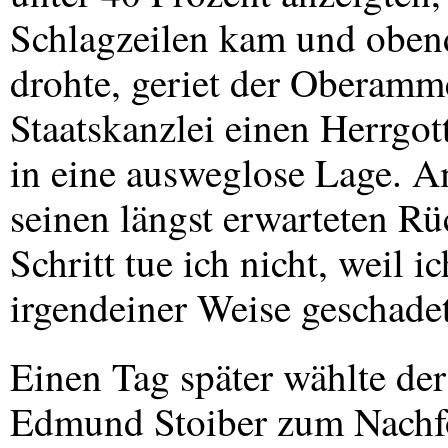
Schlagzeilen kam und oben
drohte, geriet der Oberamm
Staatskanzlei einen Herrgott
in eine ausweglose Lage. A
seinen längst erwarteten Rü
Schritt tue ich nicht, weil 
irgendeiner Weise geschadet
Einen Tag später wählte de
Edmund Stoiber zum Nachfo