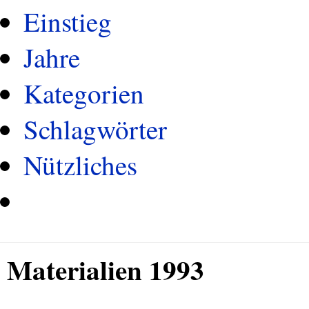
Einstieg
Jahre
Kategorien
Schlagwörter
Nützliches
Materialien 1993