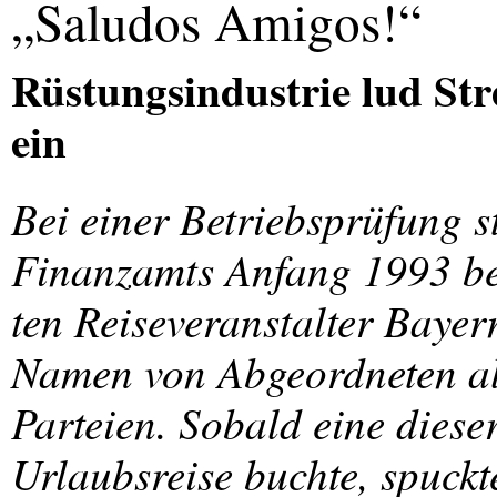
„Saludos Amigos!“
Rüstungsindustrie lud Str
ein
Bei einer Betriebsprüfung 
Finanzamts Anfang 1993 b
ten Reiseveranstalter Bayer
Namen von Abgeordneten al
Parteien. Sobald eine diese
Urlaubsreise buchte, spuckt