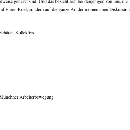
teilweise genervt sind. Und das bezieht sich bei denjenigen von uns, die
uf Euren Brief, sondern auf die ganze Art der momentanen Diskussion
Schädel-Kollektivs
er Münchner Arbeiterbewegung