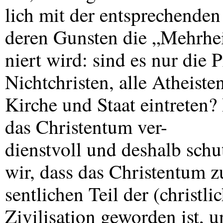
lich mit der entsprechenden
deren Gunsten die „Mehrhei
niert wird: sind es nur die P
Nichtchristen, alle Atheiste
Kirche und Staat eintreten? 
das Christentum ver-
dienstvoll und deshalb sch
wir, dass das Christentum 
sentlichen Teil der (christ
Zivilisation geworden ist, 