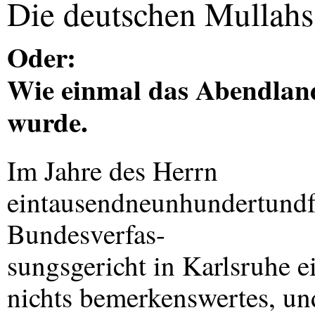
Die deutschen Mullahs
Oder:
Wie einmal das Abendland
wurde.
Im Jahre des Herrn
eintausendneunhundertundf
Bundesverfas-
sungsgericht in Karlsruhe ei
nichts bemerkenswertes, un