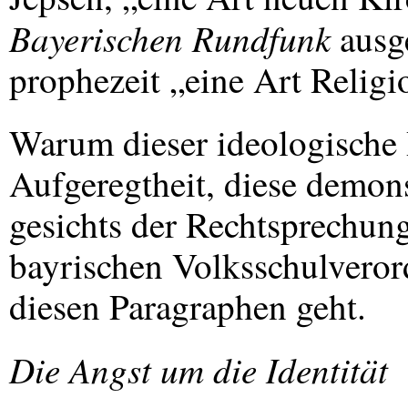
Bayerischen Rundfunk
ausge
prophezeit „eine Art Religi
Warum dieser ideologische
Aufgeregtheit, diese demons
gesichts der Rechtsprechun
bayrischen Volksschulveror
diesen Paragraphen geht.
Die Angst um die Identität