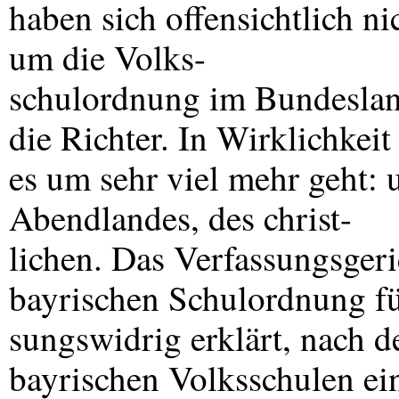
haben sich offensichtlich ni
um die Volks-
schulordnung im Bundeslan
die Richter. In Wirklichkeit
es um sehr viel mehr geht:
Abendlandes, des christ-
lichen. Das Verfassungsgeri
bayrischen Schulordnung fü
sungswidrig erklärt, nach d
bayrischen Volksschulen ei