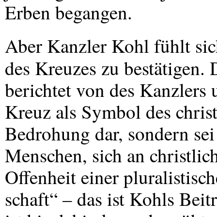
Erben begangen.
Aber Kanzler Kohl fühlt si
des Kreuzes zu bestätigen.
berichtet von des Kanzlers
Kreuz als Symbol des christ
Bedrohung dar, sondern sei 
Menschen, sich an christlic
Offenheit einer pluralistisc
schaft“ – das ist Kohls Beit