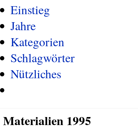
Einstieg
Jahre
Kategorien
Schlagwörter
Nützliches
Materialien 1995