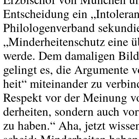
Entscheidung ein „Intolera
Philologenverband sekundiert
„Minderheitenschutz eine 
werde. Dem damaligen Bild
gelingt es, die Argumente 
heit“ miteinander zu verbin
Respekt vor der Meinung v
derheiten, sondern auch vo
zu haben.“ Aha, jetzt wisse