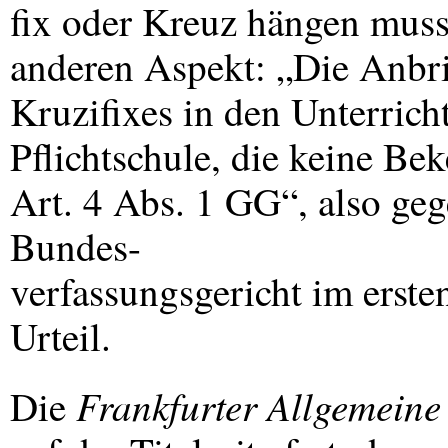
fix oder Kreuz hängen musst
anderen Aspekt: „Die Anbr
Kruzifixes in den Unterrich
Pflichtschule, die keine Bek
Art. 4 Abs. 1 GG“, also ge
Bundes-
verfassungsgericht im erste
Urteil.
Frankfurter Allgemeine
Die