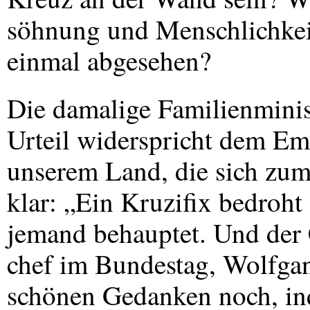
söhnung und Menschlichkeit
einmal abgesehen?
Die damalige Familienminis
Urteil widerspricht dem Em
unserem Land, die sich zum
klar: „Ein Kruzifix bedroht
jemand behauptet. Und der
chef im Bundestag, Wolfgan
schönen Gedanken noch, in