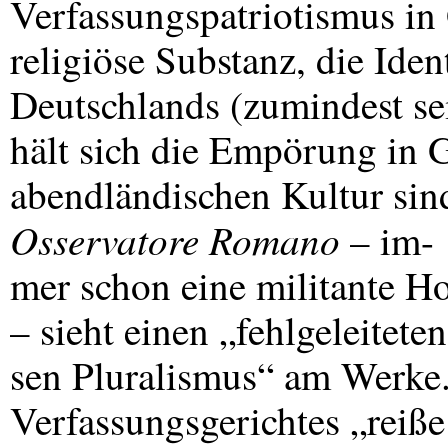
Verfassungspatriotismus in 
religiöse Substanz, die Iden
Deutschlands (zumindest sei
hält sich die Empörung in 
abendländischen Kultur sin
Osservatore Romano
– im-
mer schon eine militante H
– sieht einen „fehlgeleiteten
sen Pluralismus“ am Werke.
Verfassungsgerichtes „reiße 