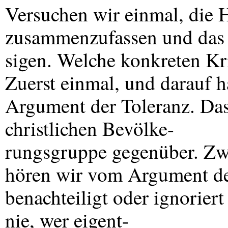
Versuchen wir einmal, die
zusammenzufassen und das 
sigen. Welche konkreten Kr
Zuerst einmal, und darauf h
Argument der Toleranz. Das 
christlichen Bevölke-
rungsgruppe gegenüber. Zwe
hören wir vom Argument der
benachteiligt oder ignorier
nie, wer eigent-