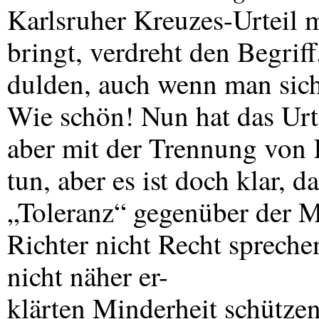
Karlsruher Kreuzes-Urteil 
bringt, verdreht den Begriff
dulden, auch wenn man sich
Wie schön! Nun hat das Urt
aber mit der Trennung von 
tun, aber es ist doch klar, d
„Toleranz“ gegenüber der M
Richter nicht Recht spreche
nicht näher er-
klärten Minderheit schützen