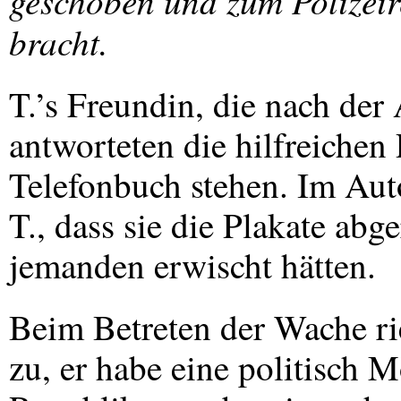
geschoben und zum Polizeir
bracht.
T.’s Freundin, die nach der 
antworteten die hilfreichen 
Telefonbuch stehen. Im Aut
T., dass sie die Plakate abge
jemanden erwischt hätten.
Beim Betreten der Wache ri
zu, er habe eine politisch M