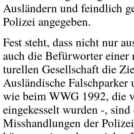
Ausländern und feindlich 
Polizei angegeben.
Fest steht, dass nicht nur a
auch die Befürworter einer 
turellen Gesellschaft die Zi
Ausländische Falschparker 
wie beim
WWG
1992, die v
eingekesselt wurden -, sin
Misshandlungen der Polizeib