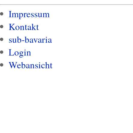
Impressum
Kontakt
sub-bavaria
Login
Webansicht