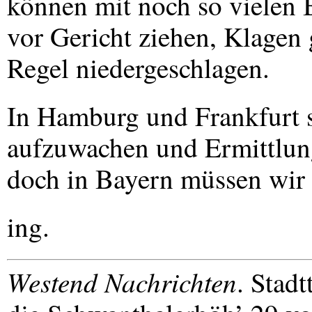
können mit noch so vielen 
vor Gericht ziehen, Klagen 
Regel niedergeschlagen.
In Hamburg und Frankfurt s
aufzuwachen und Ermittlung
doch in Bayern müssen wir 
ing.
Westend Nachrichten
. Stad