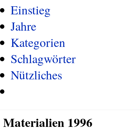
Einstieg
Jahre
Kategorien
Schlagwörter
Nützliches
Materialien 1996