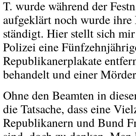
T. wurde während der Festn
aufgeklärt noch wurde ihre 
ständigt. Hier stellt sich m
Polizei eine Fünfzehnjährig
Republikanerplakate entfer
behandelt und einer Mörderi
Ohne den Beamten in diesem 
die Tatsache, dass eine Vie
Republikanern und Bund Fre