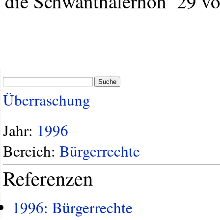
die Schwanthalerhöh’ 29 vo
Suche
Überraschung
Jahr:
1996
Bereich:
Bürgerrechte
Referenzen
1996: Bürgerrechte