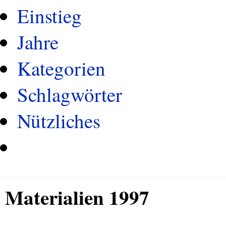
Einstieg
Jahre
Kategorien
Schlagwörter
Nützliches
Materialien 1997