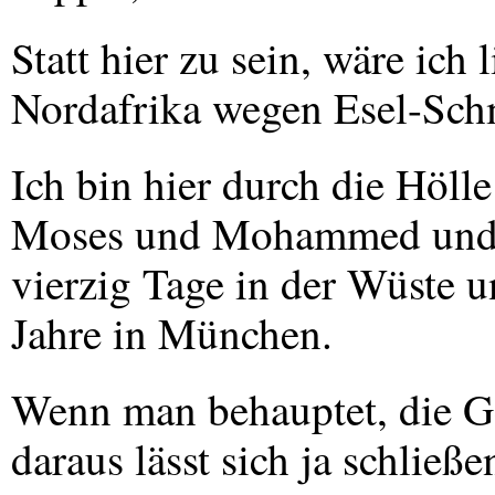
Statt hier zu sein, wäre ich
Nordafrika wegen Esel-Sch
Ich bin hier durch die Höll
Moses und Mohammed und we
vierzig Tage in der Wüste u
Jahre in München.
Wenn man behauptet, die Ge
daraus lässt sich ja schließ