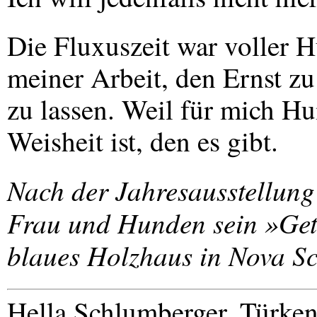
Die Fluxuszeit war voller 
meiner Arbeit, den Ernst z
zu lassen. Weil für mich H
Weisheit ist, den es gibt.
Nach der Jahresausstellung 
Frau und Hunden sein »Gett
blaues Holzhaus in Nova Sc
Hella Schlumberger, Türken