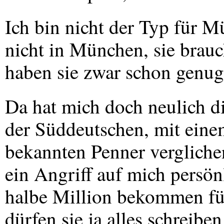
Ich bin nicht der Typ für 
nicht in München, sie brau
haben sie zwar schon genug
Da hat mich doch neulich d
der Süddeutschen, mit einem
bekannten Penner verglichen
ein Angriff auf mich persön
halbe Million bekommen für
dürfen sie ja alles schreibe