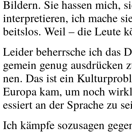
Bildern. Sie hassen mich, s
interpretieren, ich mache sie
beitslos. Weil – die Leute 
Leider beherrsche ich das 
gemein genug ausdrücken z
nen. Das ist ein Kulturprobl
Europa kam, um noch wirkli
essiert an der Sprache zu se
Ich kämpfe sozusagen gegen 