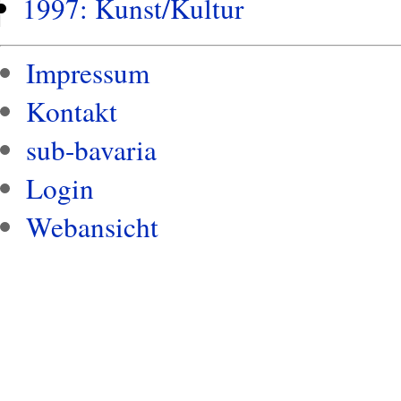
1997: Kunst/Kultur
Impressum
Kontakt
sub-bavaria
Login
Webansicht