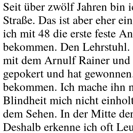
Seit über zwölf Jahren bin i
Straße. Das ist aber eher ein
ich mit 48 die erste feste 
bekommen. Den Lehrstuhl. 
mit dem Arnulf Rainer und 
gepokert und hat gewonnen.
bekommen. Ich mache ihn no
Blindheit mich nicht einhol
dem Sehen. In der Mitte der 
Deshalb erkenne ich oft Leu