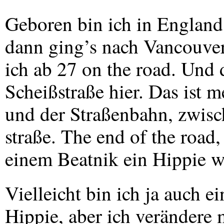
Geboren bin ich in England
dann ging’s nach Vancouver
ich ab 27 on the road. Und 
Scheißstraße hier. Das ist 
und der Straßenbahn, zwis
straße. The end of the road,
einem Beatnik ein Hippie w
Vielleicht bin ich ja auch e
Hippie, aber ich verändere 