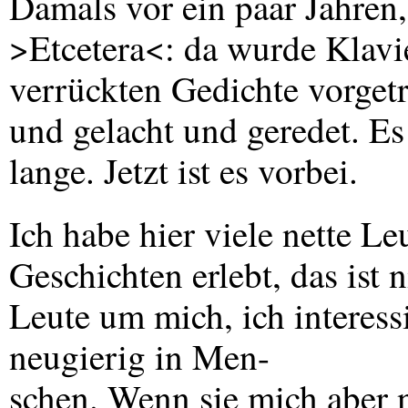
Damals vor ein paar Jahren,
>Etcetera<: da wurde Klavie
verrückten Gedichte vorget
und gelacht und geredet. Es 
lange. Jetzt ist es vorbei.
Ich habe hier viele nette Le
Geschichten erlebt, das ist 
Leute um mich, ich interessi
neugierig in Men-
schen. Wenn sie mich aber n