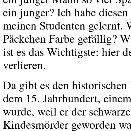
ein junger? Ich habe diesen
meinen Studenten gelernt. W
Päckchen Farbe gefällig? W
ist es das Wichtigste: hier
verlieren.
Da gibt es den historischen
dem 15. Jahrhundert, einem 
wurde, weil er der schwarz
Kindesmörder geworden war.