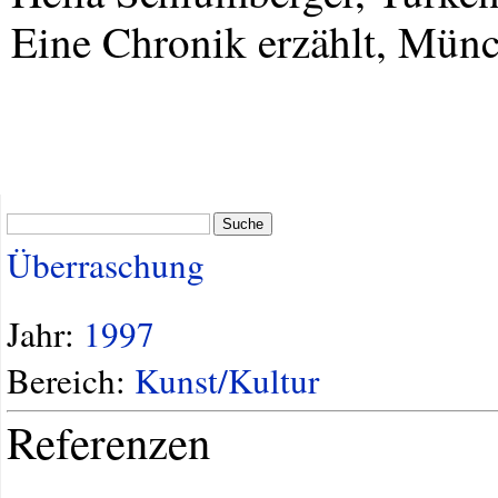
Eine Chronik erzählt, Münc
Suche
Überraschung
Jahr:
1997
Bereich:
Kunst/Kultur
Referenzen