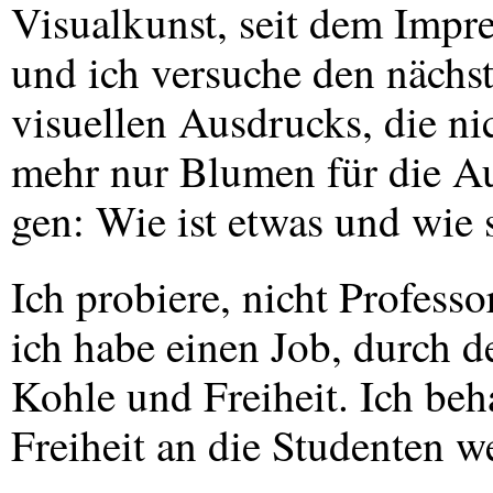
Visualkunst, seit dem Impre
und ich versuche den nächst
visuellen Ausdrucks, die ni
mehr nur Blumen für die Au
gen: Wie ist etwas und wie s
Ich probiere, nicht Professo
ich habe einen Job, durch 
Kohle und Freiheit. Ich beh
Freiheit an die Studenten we