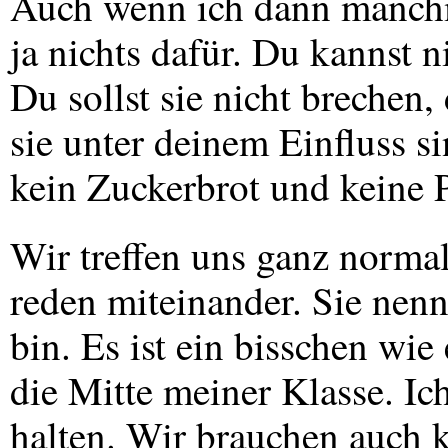
Auch wenn ich dann manchma
ja nichts dafür. Du kannst 
Du sollst sie nicht brechen, 
sie unter deinem Einfluss s
kein Zuckerbrot und keine P
Wir treffen uns ganz normal
reden miteinander. Sie nen
bin. Es ist ein bisschen wie 
die Mitte meiner Klasse. Ich
halten. Wir brauchen auch k