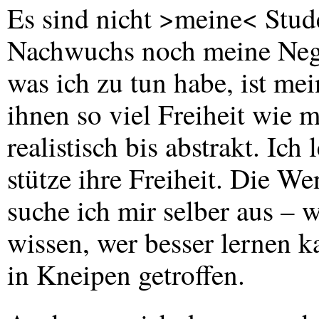
Es sind nicht >meine< Stud
Nachwuchs noch meine Neger
was ich zu tun habe, ist me
ihnen so viel Freiheit wie 
realistisch bis abstrakt. Ich 
stütze ihre Freiheit. Die W
suche ich mir selber aus – 
wissen, wer besser lernen 
in Kneipen getroffen.