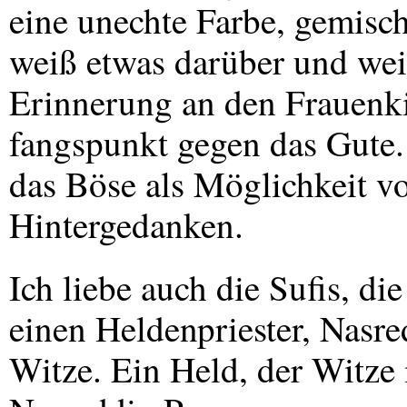
eine unechte Farbe, gemisc
weiß etwas darüber und wei
Erinnerung an den Frauenkil
fangspunkt gegen das Gute. 
das Böse als Möglichkeit von
Hintergedanken.
Ich liebe auch die Sufis, di
einen Heldenpriester, Nasre
Witze. Ein Held, der Witze 