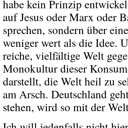
habe kein Prinzip entwickel
auf Jesus oder Marx oder B
sprechen, sondern über eine
weniger wert als die Idee. U
reiche, vielfältige Welt ge
Monokultur dieser Konsum-S
darstellt, die Welt heil zu se
am Arsch. Deutschland geht 
stehen, wird so mit der Wel
Ich will jedenfalls nicht hie