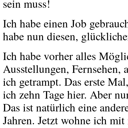
sein muss!
Ich habe einen Job gebrauch
habe nun diesen, glückliche
Ich habe vorher alles Mögl
Ausstellungen, Fernsehen, 
ich getrampt. Das erste Ma
ich zehn Tage hier. Aber nu
Das ist natürlich eine ander
Jahren. Jetzt wohne ich mi