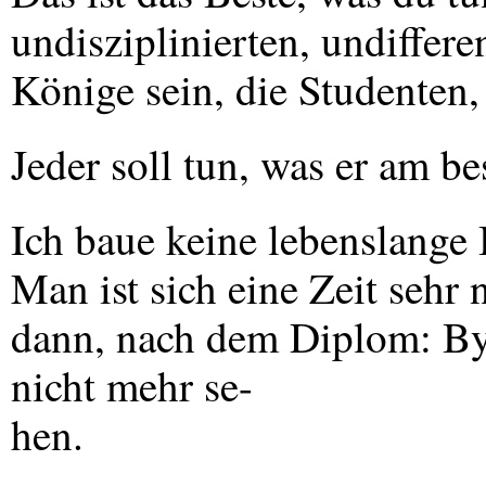
undisziplinierten, undiffere
Könige sein, die Studenten,
Jeder soll tun, was er am be
Ich baue keine lebenslange
Man ist sich eine Zeit sehr 
dann, nach dem Diplom: Bye,
nicht mehr se-
hen.