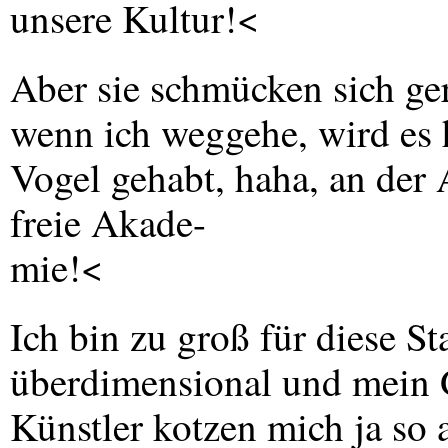
unsere Kultur!<
Aber sie schmücken sich ge
wenn ich weggehe, wird es 
Vogel gehabt, haha, an der
freie Akade-
mie!<
Ich bin zu groß für diese St
überdimensional und mein 
Künstler kotzen mich ja so 