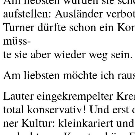
aufstellen: Ausländer verbo
Turner dürfte schon ein Ko
müss-
te sie aber wieder weg sein.
Am liebsten möchte ich raus 
Lauter eingekrempelter Kr
total konservativ! Und erst
ner Kultur: kleinkariert un