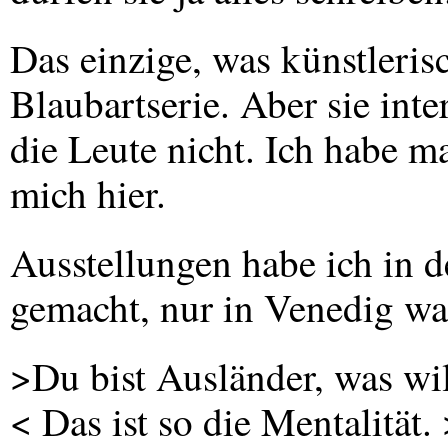
Das einzige, was künstlerisch
Blaubartserie. Aber sie inter
die Leute nicht. Ich habe m
mich hier.
Ausstellungen habe ich in d
gemacht, nur in Venedig war
>Du bist Ausländer, was wil
< Das ist so die Mentalität. 