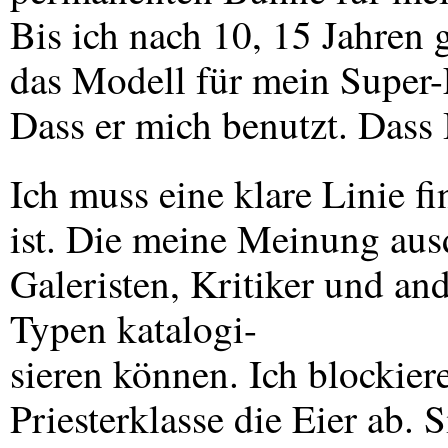
Bis ich nach 10, 15 Jahren 
das Modell für mein Super-
Dass er mich benutzt. Dass 
Ich muss eine klare Linie fi
ist. Die meine Meinung ausdr
Galeristen, Kritiker und and
Typen katalogi-
sieren können. Ich blockier
Priesterklasse die Eier ab. 