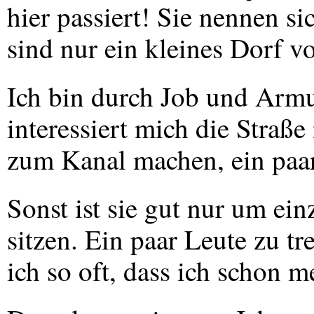
hier passiert! Sie nennen s
sind nur ein kleines Dorf v
Ich bin durch Job und Armut
interessiert mich die Straß
zum Kanal machen, ein paar
Sonst ist sie gut nur um ei
sitzen. Ein paar Leute zu tre
ich so oft, dass ich schon m