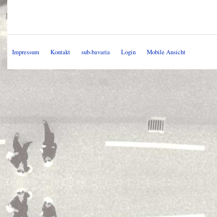
Impressum
Kontakt
sub-bavaria
Login
Mobile Ansicht