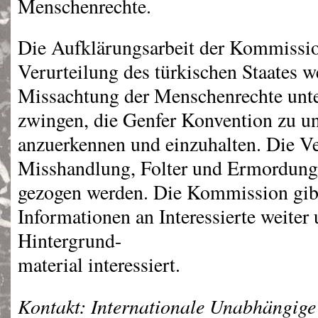
Menschenrechte.
Die Aufklärungsarbeit der Kommission
Verurteilung des türkischen Staates 
Missachtung der Menschenrechte unte
zwingen, die Genfer Konvention zu un
anzuerkennen und einzuhalten. Die Ve
Misshandlung, Folter und Ermordung 
gezogen werden. Die Kommission gibt
Informationen an Interessierte weiter u
Hintergrund-
material interessiert.
Kontakt: Internationale Unabhängige