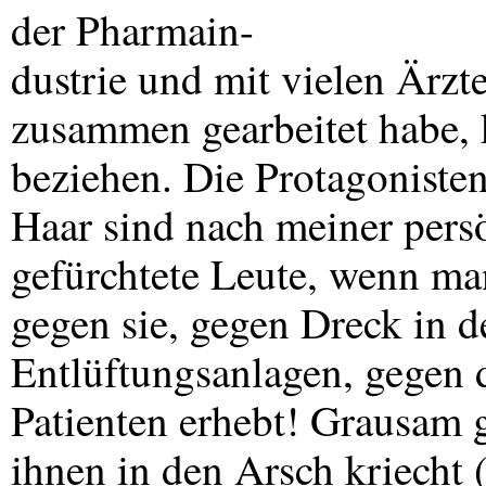
der Pharmain-
dustrie und mit vielen Ärz
zusammen gearbeitet habe, k
beziehen. Die Protagoniste
Haar sind nach meiner pers
gefürchtete Leute, wenn ma
gegen sie, gegen Dreck in d
Entlüftungsanlagen, gegen
Patienten erhebt! Grausam 
ihnen in den Arsch kriecht 