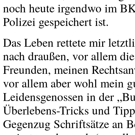
noch heute irgendwo im
B
Polizei gespeichert ist.
Das Leben rettete mir letztl
nach draußen, vor allem di
Freunden, meinen Rechtsan
vor allem aber wohl mein gu
Leidensgenossen in der „Bu
Überlebens-Tricks und Tipps
Gegenzug Schriftsätze an B