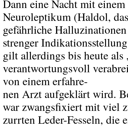
Dann eine Nacht mit einem
Neuroleptikum (Haldol, da
gefährliche Halluzinatione
strenger Indikationsstellun
gilt allerdings bis heute al
verantwortungsvoll verabrei
von einem erfahre-
nen Arzt aufgeklärt wird. Be
war zwangsfixiert mit viel z
zurrten Leder-Fesseln, die 