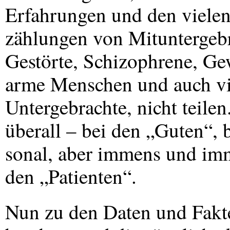
Erfahrungen und den vielen
zählungen von Mituntergebr
Gestörte, Schizophrene, Gew
arme Menschen und auch vi
Untergebrachte, nicht teilen
überall – bei den „Guten“, 
sonal, aber immens und imm
den „Patienten“.
Nun zu den Daten und Fakte