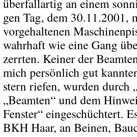
überfallartig an einem sonn
gen Tag, dem 30.11.2001, m
vorgehaltenen Maschinenpi
wahrhaft wie eine Gang übe
zerrten. Keiner der Beamten
mich persönlich gut kannten
stern riefen, wurden durch 
„Beamten“ und dem Hinweis:
Fenster“ eingeschüchtert. Es
BKH
Haar, an Beinen, Bauc