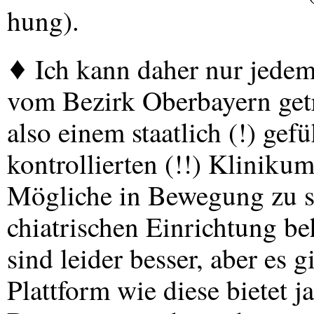
hung).
♦ Ich kann daher nur jedem 
vom Bezirk Oberbayern get
also einem staatlich (!) gef
kontrollierten (!!) Klinikum
Mögliche in Bewegung zu se
chiatrischen Einrichtung b
sind leider besser, aber es g
Plattform wie diese bietet 