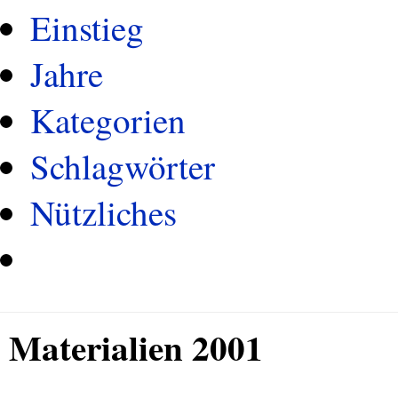
Einstieg
Jahre
Kategorien
Schlagwörter
Nützliches
Materialien 2001