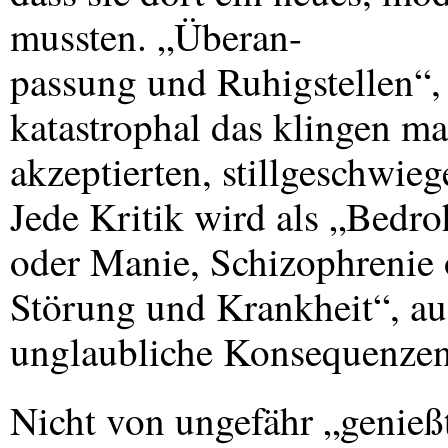
mussten. „Überan-
passung und Ruhigstellen“, 
katastrophal das klingen m
akzeptierten, stillgeschwi
Jede Kritik wird als „Bedro
oder Manie, Schizophrenie 
Störung und Krankheit“, au
unglaubliche Konsequenzen
Nicht von ungefähr „genieß