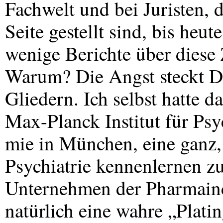
Fachwelt und bei Juristen, d
Seite gestellt sind, bis heu
wenige Berichte über diese
Warum? Die Angst steckt Di
Gliedern. Ich selbst hatte
Max-Planck Institut für Psy
mie in München, eine ganz,
Psychiatrie kennenlernen z
Unternehmen der Pharmaind
natürlich eine wahre „Plati