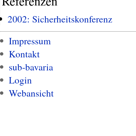
Referenzen
2002: Sicherheitskonferenz
Impressum
Kontakt
sub-bavaria
Login
Webansicht