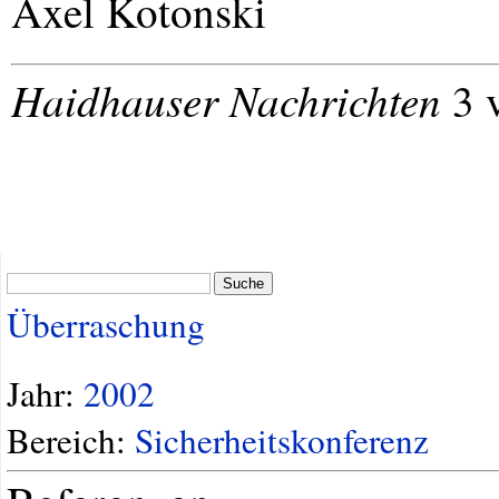
Axel Kotonski
Haidhauser Nachrichten
3 
Suche
Überraschung
Jahr:
2002
Bereich:
Sicherheitskonferenz