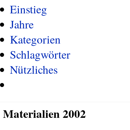
Einstieg
Jahre
Kategorien
Schlagwörter
Nützliches
Materialien 2002