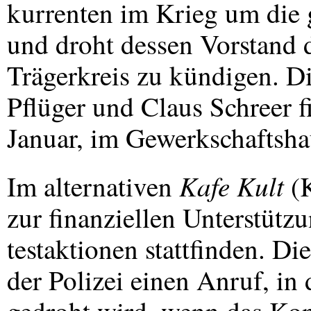
kurrenten im Krieg um die 
und droht dessen Vorstand 
Trägerkreis zu kündigen. Di
Pflüger und Claus Schreer f
Januar, im Gewerkschaftshau
Kafe Kult
Im alternativen
(K
zur finanziellen Unterstütz
testaktionen stattfinden. D
der Polizei einen Anruf, i