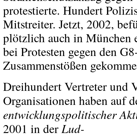
protestierte. Hundert Poliz
Mitstreiter. Jetzt, 2002, bef
plötzlich auch in München 
bei Protesten gegen den G8
Zusammenstößen gekommen
Dreihundert Vertreter und 
Organisationen haben auf 
entwicklungspolitischer Ak
Lud-
2001 in der