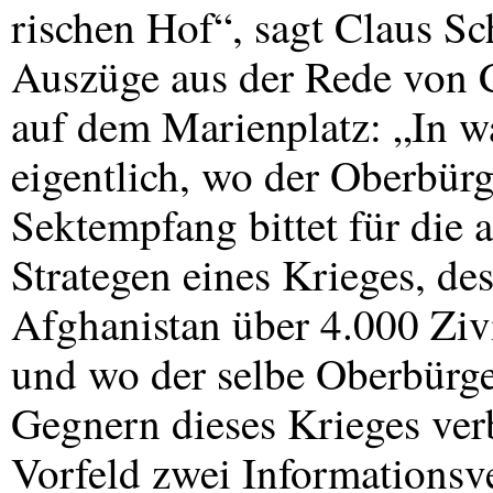
rischen Hof“, sagt Claus Sc
Auszüge aus der Rede von 
auf dem Marienplatz: „In wa
eigentlich, wo der Oberbürg
Sektempfang bittet für die a
Strategen eines Krieges, des
Afghanistan über 4.000 Zivi
und wo der selbe Oberbürg
Gegnern dieses Krieges ver
Vorfeld zwei Informationsv