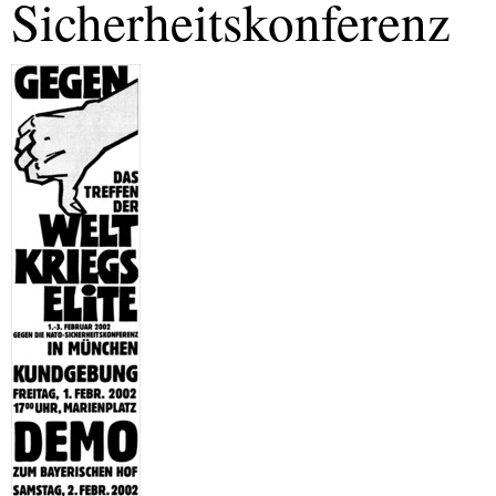
Sicherheitskonferenz