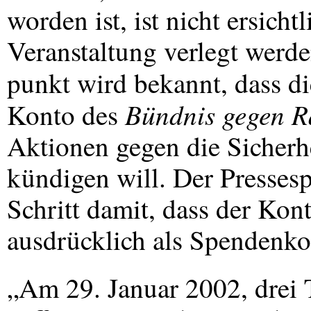
worden ist, ist nicht ersicht
Veranstaltung verlegt werd
punkt wird bekannt, dass d
Bündnis gegen R
Konto des
Aktionen gegen die Sicherh
kündigen will. Der Presses
Schritt damit, dass der Kon
ausdrücklich als Spendenkon
„Am 29. Januar 2002, drei 