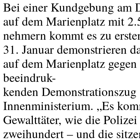
Bei einer Kundgebung am D
auf dem Marienplatz mit 2.
nehmern kommt es zu erste
31. Januar demonstrieren 
auf dem Marienplatz gegen 
beeindruk-
kenden Demonstrationszug 
Innenministerium. „Es kom
Gewalttäter, wie die Polize
zweihundert – und die sitz