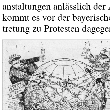
anstaltungen anlässlich der 
kommt es vor der bayerisch
tretung zu Protesten dagege