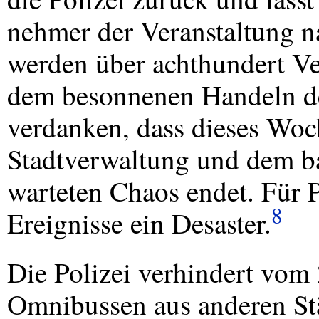
nehmer der Veranstaltung n
werden über achthundert V
dem besonnenen Handeln de
verdanken, dass dieses Woc
Stadtverwaltung und dem ba
warteten Chaos endet. Für P
8
Ereignisse ein Desaster.
Die Polizei verhindert vom 
Omnibussen aus anderen St