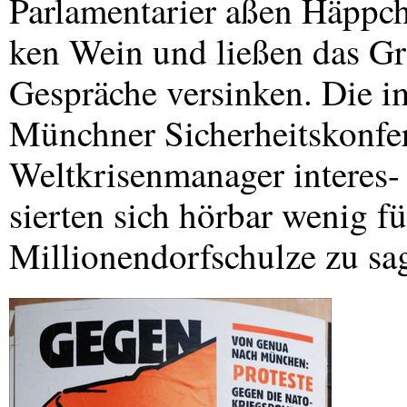
Parlamentarier aßen Häppch
ken Wein und ließen das Gr
Gespräche versinken. Die i
Münchner Sicherheitskonfe
Weltkrisenmanager interes-
sierten sich hörbar wenig fü
Millionendorfschulze zu sag