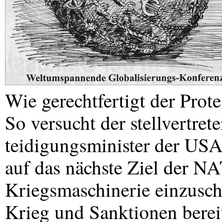
Wie gerechtfertigt der Prote
So versucht der stellvertret
teidigungsminister der
US
auf das nächste Ziel der
NA
Kriegsmaschinerie einzusch
Krieg und Sanktionen bereit