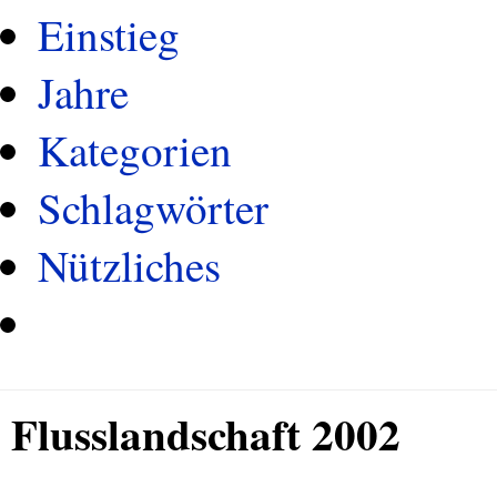
Einstieg
Jahre
Kategorien
Schlagwörter
Nützliches
Flusslandschaft 2002