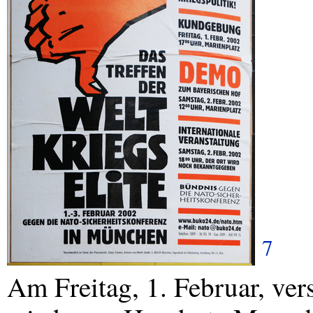
7
Am Freitag, 1. Februar, ver