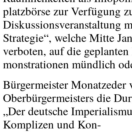
platzbörse zur Verfügung zu
Diskussionsveranstaltung 
Strategie“, welche Mitte Ja
verboten, auf die geplanten
monstrationen mündlich ode
Bürgermeister Monatzeder v
Oberbürgermeisters die Dur
„Der deutsche Imperialismu
Komplizen und Kon-