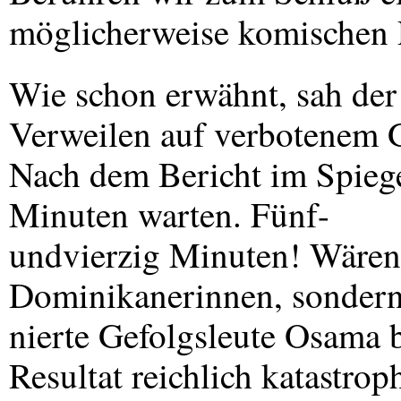
möglicherweise komischen 
Wie schon erwähnt, sah der
Verweilen auf verbotenem G
Nach dem Bericht im Spiege
Minuten warten. Fünf-
undvierzig Minuten! Wären 
Dominikanerinnen, sondern, 
nierte Gefolgsleute Osama 
Resultat reichlich katastro