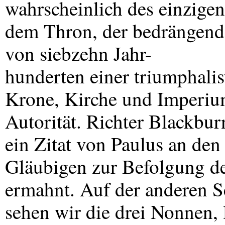
wahrscheinlich des einzigen,
dem Thron, der bedrängende
von siebzehn Jahr-
hunderten einer triumphali
Krone, Kirche und Imperium
Autorität. Richter Blackbur
ein Zitat von Paulus an den
Gläubigen zur Befolgung de
ermahnt. Auf der anderen S
sehen wir die drei Nonnen, 