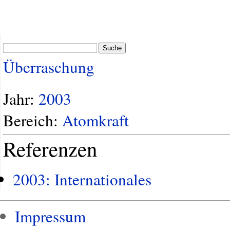
Suche
Überraschung
Jahr:
2003
Bereich:
Atomkraft
Referenzen
2003: Internationales
Impressum