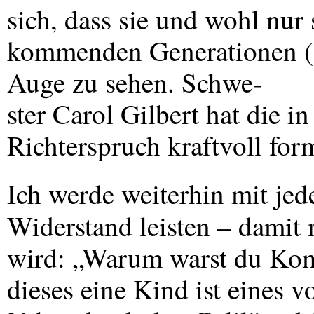
sich, dass sie und wohl nur 
kommenden Generationen (so
Auge zu sehen. Schwe-
ster Carol Gilbert hat die i
Richterspruch kraftvoll form
Ich werde weiterhin mit jed
Widerstand leisten – damit 
wird: „Warum warst du Komp
dieses eine Kind ist eines 