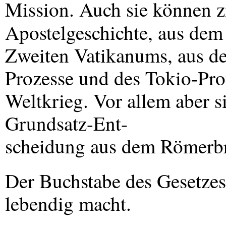
Mission. Auch sie können zi
Apostelgeschichte, aus d
Zweiten Vatikanums, aus d
Prozesse und des Tokio-Pro
Weltkrieg. Vor allem aber si
Grundsatz-Ent-
scheidung aus dem Römerbr
Der Buchstabe des Gesetzes t
lebendig macht.