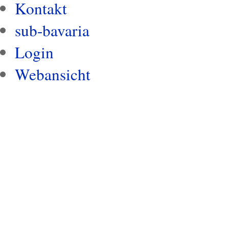
Kontakt
sub-bavaria
Login
Webansicht