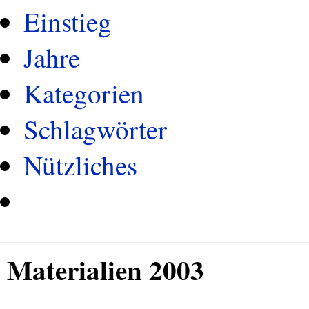
Einstieg
Jahre
Kategorien
Schlagwörter
Nützliches
Materialien 2003