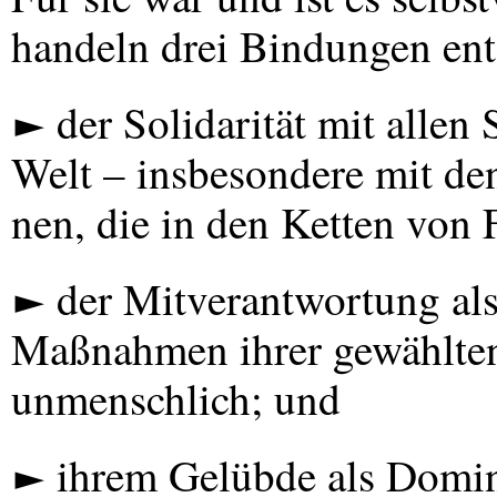
handeln drei Bindungen ent
► der Solidarität mit allen
Welt – insbesondere mit de
nen, die in den Ketten von 
► der Mitverantwortung al
Maßnahmen ihrer gewählten
unmenschlich; und
► ihrem Gelübde als Domini