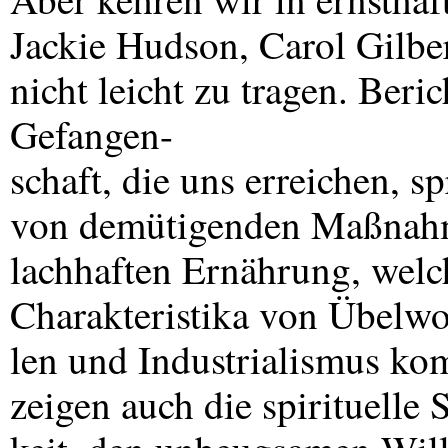
Jackie Hudson, Carol Gilber
nicht leicht zu tragen. Beric
Gefangen-
schaft, die uns erreichen, s
von demütigenden Maßnahm
lachhaften Ernährung, welc
Charakteristika von Übelwo
len und Industrialismus kom
zeigen auch die spirituelle 