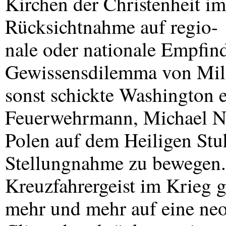
Kirchen der Christenheit i
Rücksichtnahme auf regio-
nale oder nationale Empfind
Gewissensdilemma von Mili
sonst schickte Washington 
Feuerwehrmann, Michael N
Polen auf dem Heiligen Stu
Stellungnahme zu bewegen. E
Kreuzfahrergeist im Krieg 
mehr und mehr auf eine neok