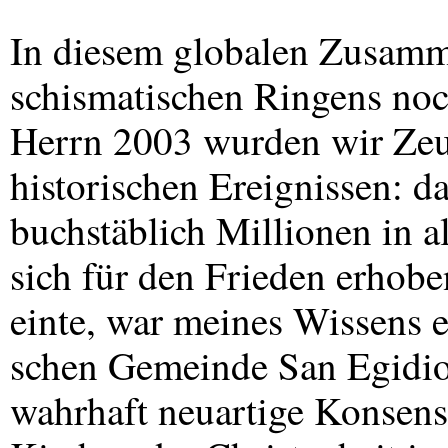
In diesem globalen Zusamm
schismatischen Ringens noc
Herrn 2003 wurden wir Zeu
historischen Ereignissen: d
buchstäblich Millionen in 
sich für den Frieden erhobe
einte, war meines Wissens e
schen Gemeinde San Egidio)
wahrhaft neuartige Konsens 