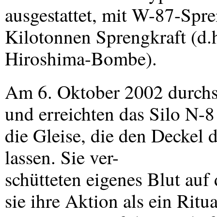
ausgestattet, mit W-87-Spr
Kilotonnen Sprengkraft (d.h
Hiroshima-Bombe).
Am 6. Oktober 2002 durchsch
und erreichten das Silo N-8
die Gleise, die den Deckel d
lassen. Sie ver-
schütteten eigenes Blut auf 
sie ihre Aktion als ein Ritu