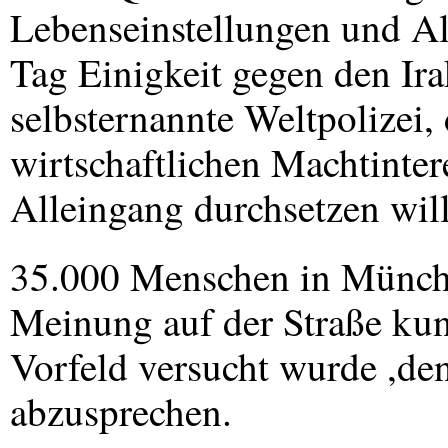
Lebenseinstellungen und Al
Tag Einigkeit gegen den Ir
selbsternannte Weltpolizei,
wirtschaftlichen Machtinte
Alleingang durchsetzen will
35.000 Menschen in München 
Meinung auf der Straße ku
Vorfeld versucht wurde ,den
abzusprechen.