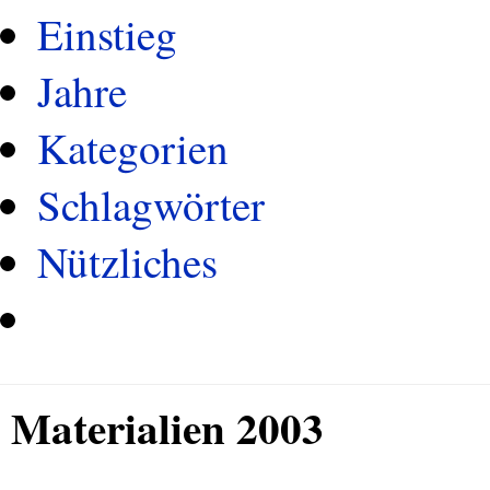
Einstieg
Jahre
Kategorien
Schlagwörter
Nützliches
Materialien 2003