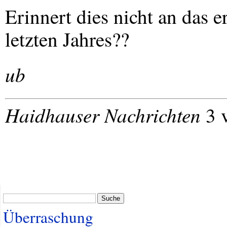
Erinnert dies nicht an das 
letzten Jahres??
ub
Haidhauser Nachrichten
3 
Suche
Überraschung