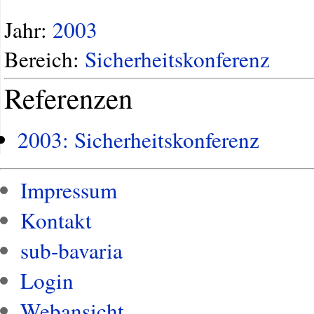
Jahr:
2003
Bereich:
Sicherheitskonferenz
Referenzen
2003: Sicherheitskonferenz
Impressum
Kontakt
sub-bavaria
Login
Webansicht