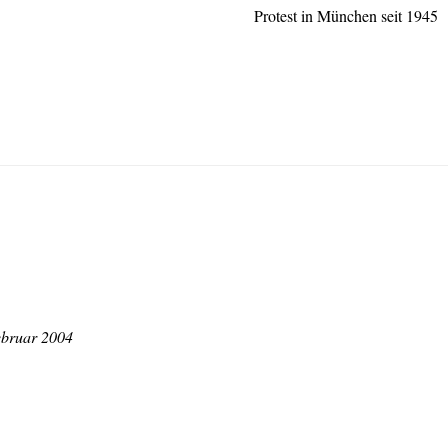
Protest in München seit 1945
ebruar 2004