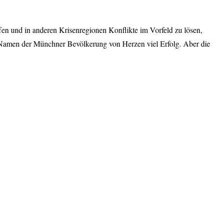
ffen und in anderen Krisenregionen Konflikte im Vorfeld zu lösen,
m Namen der Münchner Bevölkerung von Herzen viel Erfolg. Aber die