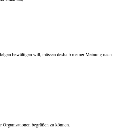
sfolgen bewältigen will, müssen deshalb meiner Meinung nach
er Organisationen begrüßen zu können.