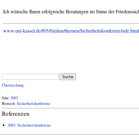
Ich wünsche Ihnen erfolgreiche Beratungen im Sinne der Friedenssi
www.uni-kassel.de/fb5/frieden/themen/Sicherheitskonferenz/ude.html
Suche
Überraschung
Jahr:
2003
Bereich:
Sicherheitskonferenz
Referenzen
2003: Sicherheitskonferenz