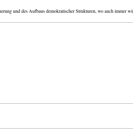
cherung und des Aufbaus demokratischer Strukturen, wo auch immer wir