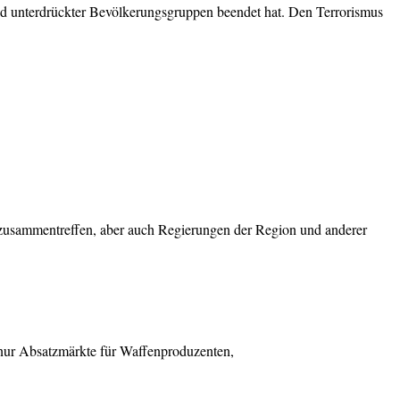
 und unterdrückter Bevölkerungsgruppen beendet hat. Den Terrorismus
zusammentreffen, aber auch Regierungen der Region und anderer
 nur Absatzmärkte für Waffenproduzenten,