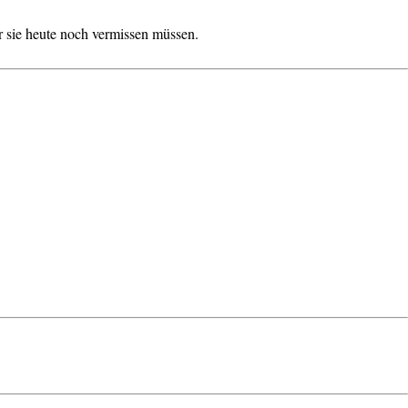
 sie heute noch vermissen müssen.