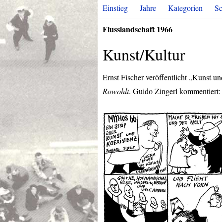
Einstieg
Jahre
Kategorien
Sc
Flusslandschaft 1966
Kunst/Kultur
Ernst Fischer veröffentlicht „Kunst u
Rowohlt
. Guido Zingerl kommentiert: