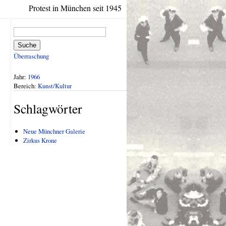
Protest in München seit 1945
Suche
Überraschung
Jahr:
1966
Bereich:
Kunst/Kultur
Schlagwörter
Neue Münchner Galerie
Zirkus Krone