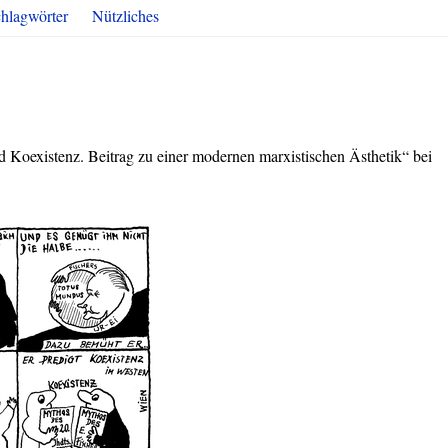
hlagwörter
Nützliches
nd Koexistenz. Beitrag zu einer modernen marxistischen Ästhetik“ bei