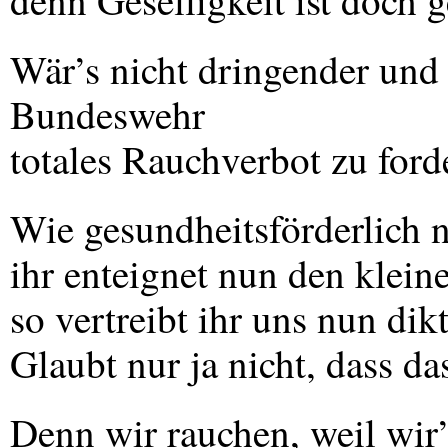
denn Geselligkeit ist doch 
Wär’s nicht dringender und
Bundeswehr
totales Rauchverbot zu ford
Wie gesundheitsförderlich 
ihr enteignet nun den klein
so vertreibt ihr uns nun dikt
Glaubt nur ja nicht, dass da
Denn wir rauchen, weil wir’