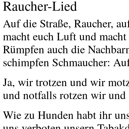
Raucher-Lied
Auf die Straße, Raucher, auf
macht euch Luft und macht 
Rümpfen auch die Nachbarn
schimpfen Schmaucher: Auf
Ja, wir trotzen und wir mo
und notfalls rotzen wir und 
Wie zu Hunden habt ihr un
uns verboten unsern Tabakd