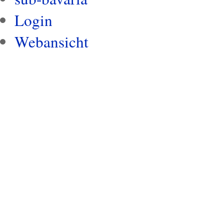
Login
Webansicht