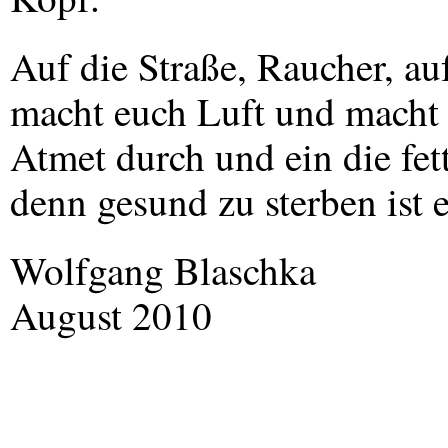
Auf die Straße, Raucher, auf
macht euch Luft und macht 
Atmet durch und ein die fet
denn gesund zu sterben ist 
Wolfgang Blaschka
August 2010