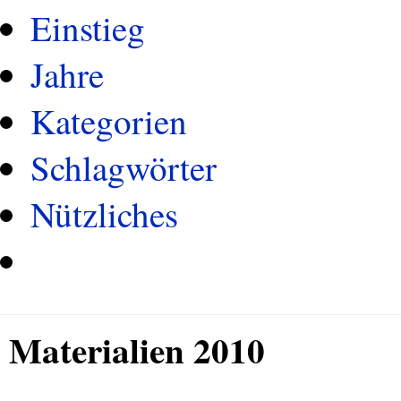
Einstieg
Jahre
Kategorien
Schlagwörter
Nützliches
Materialien 2010