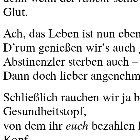
Glut.
Ach, das Leben ist nun eben
D’rum genießen wir’s auch 
Abstinenzler sterben auch 
Dann doch lieber angenehm
Schließlich rauchen wir ja 
Gesundheitstopf,
euch
von dem ihr
bezahlen l
Kopf.