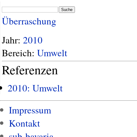
Suche
Überraschung
Jahr:
2010
Bereich:
Umwelt
Referenzen
2010: Umwelt
Impressum
Kontakt
sub-bavaria