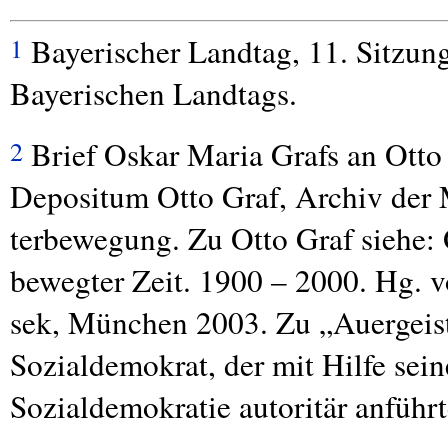
Bayerischer Landtag, 11. Sitzung
1
Bayerischen Landtags.
Brief Oskar Maria Grafs an Otto 
2
Depositum Otto Graf, Archiv der
terbewegung. Zu Otto Graf siehe:
bewegter Zeit. 1900 – 2000. Hg. v
sek, München 2003. Zu „Auergeist
Sozialdemokrat, der mit Hilfe sein
Sozialdemokratie autoritär anführt