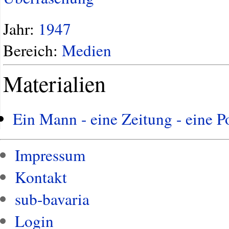
Jahr:
1947
Bereich:
Medien
Materialien
Ein Mann - eine Zeitung - eine Po
Impressum
Kontakt
sub-bavaria
Login