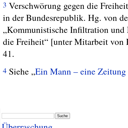
Verschwörung gegen die Freiheit
3
in der Bundesrepublik. Hg. von d
„Kommunistische Infiltration und
die Freiheit“ [unter Mitarbeit vo
41.
Siehe „
Ein Mann – eine Zeitung 
4
Suche
Überraschung