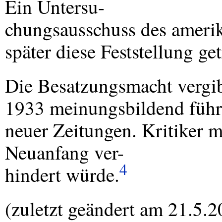
Ein Untersu-
chungsausschuss des amerik
später diese Feststellung g
Die Besatzungsmacht vergibt
1933 meinungsbildend füh
neuer Zeitungen. Kritiker m
Neuanfang ver-
4
hindert würde.
(zuletzt geändert am 21.5.2