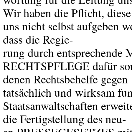
Wir haben die Pflicht, die
uns nicht selbst aufgeben wo
dass die Regie-
rung durch entsprechende
RECHTSPFLEGE
dafür sor
denen Rechtsbehelfe gegen 
tatsächlich und wirksam fun
Staatsanwaltschaften erweit
die Fertigstellung des neu-