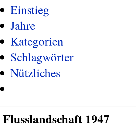
Einstieg
Jahre
Kategorien
Schlagwörter
Nützliches
Flusslandschaft 1947