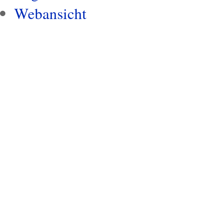
Webansicht