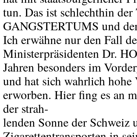
tun. Das ist schlechthin der
GANGSTERTUMS
und de
Ich erwähne nur den Fall de
Ministerpräsidenten Dr.
HO
Jahren besonders im Vorder
und hat sich wahrlich hohe
erworben. Hier fing es an 
der strah-
lenden Sonne der Schweiz u
Zigarettentransporten in s