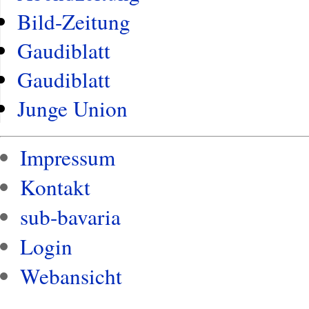
Bild-Zeitung
Gaudiblatt
Gaudiblatt
Junge Union
Impressum
Kontakt
sub-bavaria
Login
Webansicht