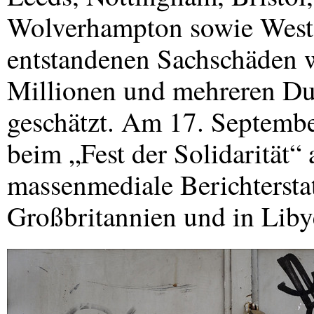
Wolverhampton sowie West
entstandenen Sachschäden
Millionen und mehreren Du
geschätzt. Am 17. Septembe
beim „Fest der Solidarität“
massenmediale Berichtersta
Großbritannien und in Liby