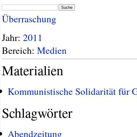
Suche
Überraschung
Jahr:
2011
Bereich:
Medien
Materialien
Kommunistische Solidarität für G
Schlagwörter
Abendzeitung