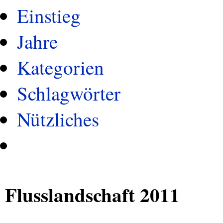
Einstieg
Jahre
Kategorien
Schlagwörter
Nützliches
Flusslandschaft 2011