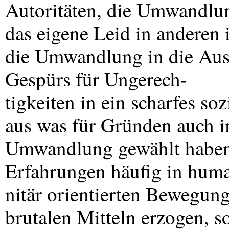
Autoritäten, die Umwandlun
das eigene Leid in anderen 
die Umwandlung in die Ausb
Gespürs für Ungerech-
tigkeiten in ein scharfes s
aus was für Gründen auch i
Umwandlung gewählt haben
Erfahrungen häufig in hum
nitär orientierten Bewegung
brutalen Mitteln erzogen, s