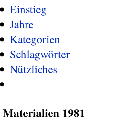
Einstieg
Jahre
Kategorien
Schlagwörter
Nützliches
Materialien 1981