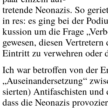
tretende Neonazis. So gerie
in res: es ging bei der Podi
kussion um die Frage „Verbo
gewesen, diesen Vertretern
Eintritt zu verwehren oder 
Ich war betroffen von der 
„Auseinandersetzung“ zwisc
sierten) Antifaschisten und
dass die Neonazis provozier