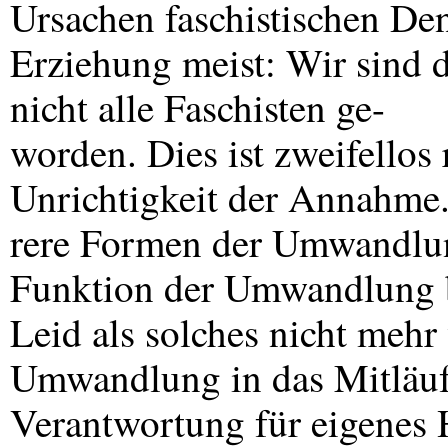
Ursachen faschistischen De
Erziehung meist: Wir sind 
nicht alle Faschisten ge-
worden. Dies ist zweifellos 
Unrichtigkeit der Annahme.
rere Formen der Umwandlun
Funktion der Umwandlung b
Leid als solches nicht meh
Umwandlung in das Mitläufe
Verantwortung für eigenes 