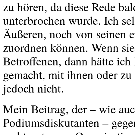
zu hören, da diese Rede bal
unterbrochen wurde. Ich se
Äußeren, noch von seinen e
zuordnen können. Wenn sie
Betroffenen, dann hätte ich
gemacht, mit ihnen oder zu
jedoch nicht.
Mein Beitrag, der – wie au
Podiumsdiskutanten – gegen