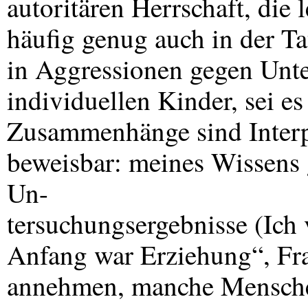
autoritären Herrschaft, die
häufig genug auch in der Ta
in Aggressionen gegen Unte
individuellen Kinder, sei 
Zusammenhänge sind Interpr
beweisbar: meines Wissens 
Un-
tersuchungsergebnisse (Ich
Anfang war Erziehung“, Fr
annehmen, manche Menschen