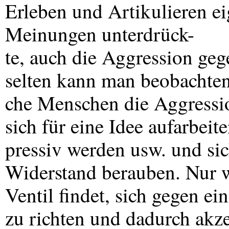
Erleben und Artikulieren e
Meinungen unterdrück-
te, auch die Aggression ge
selten kann man beobachten,
che Menschen die Aggression
sich für eine Idee aufarbeit
pressiv werden usw. und sic
Widerstand berauben. Nur w
Ventil findet, sich gegen e
zu richten und dadurch akze