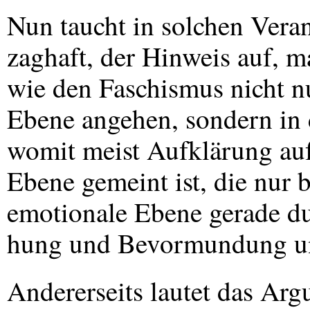
Nun taucht in solchen Vera
zaghaft, der Hinweis auf, 
wie den Faschismus nicht nu
Ebene angehen, sondern in
womit meist Aufklärung auf
Ebene gemeint ist, die nur 
emotionale Ebene gerade du
hung und Bevormundung un
Andererseits lautet das Ar