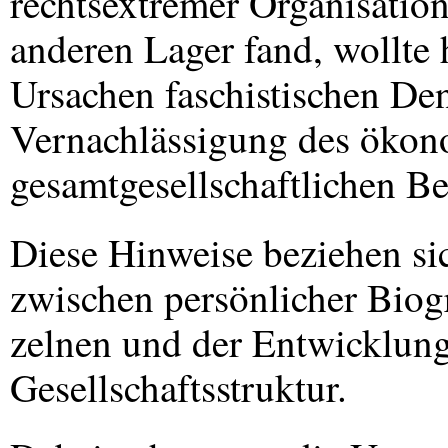
rechtsextremer Organisati
anderen Lager fand, wollte 
Ursachen faschistischen De
Vernachlässigung des ökon
gesamtgesellschaftlichen B
Diese Hinweise beziehen s
zwischen persönlicher Biogr
zelnen und der Entwicklung 
Gesellschaftsstruktur.