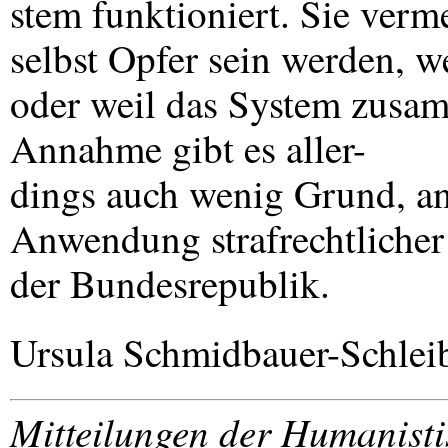
stem funktioniert. Sie verm
selbst Opfer sein werden, w
oder weil das System zusamm
Annahme gibt es aller-
dings auch wenig Grund, an
Anwendung strafrechtlicher
der Bundesrepublik.
Ursula Schmidbauer-Schlei
Mitteilungen der Humanist