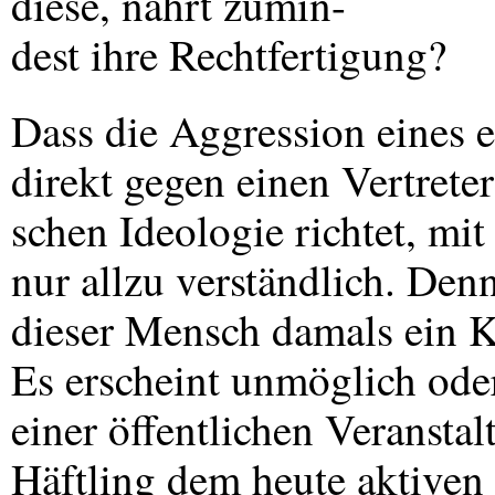
diese, nährt zumin-
dest ihre Rechtfertigung?
Dass die Aggression eines 
direkt gegen einen Vertreter 
schen Ideologie richtet, mit 
nur allzu verständlich. Den
dieser Mensch damals ein K
Es erscheint unmöglich oder
einer öffentlichen Veransta
Häftling dem heute aktiven 