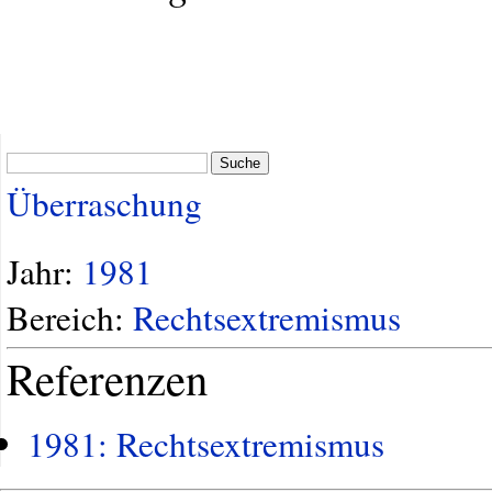
Suche
Überraschung
Jahr:
1981
Bereich:
Rechtsextremismus
Referenzen
1981: Rechtsextremismus