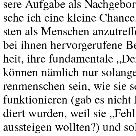
sere Aufgabe als Nachgebore
sehe ich eine kleine Chance
sten als Menschen anzutreff
bei ihnen hervorgerufene Be
heit, ihre fundamentale „
können nämlich nur solange
renmenschen sein, wie sie s
funktionieren (gab es nicht 
diert wurden, weil sie „Feh
aussteigen wollten?) und so