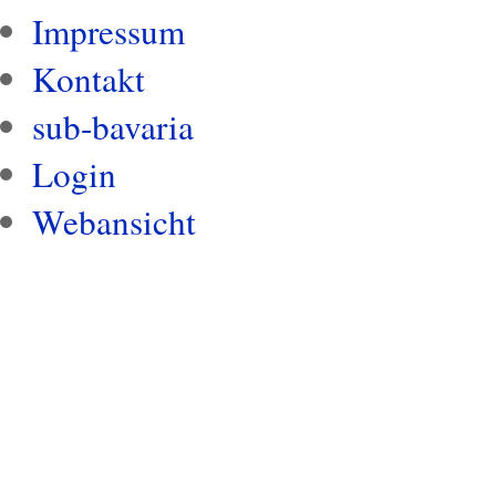
Impressum
Kontakt
sub-bavaria
Login
Webansicht