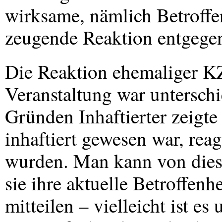
wirksame, nämlich Betroffen
zeugende Reaktion entgegenh
Die Reaktion ehemaliger K
Veranstaltung war unterschi
Gründen Inhaftierter zeigte 
inhaftiert gewesen war, reag
wurden. Man kann von dies
sie ihre aktuelle Betroffenh
mitteilen – vielleicht ist es 