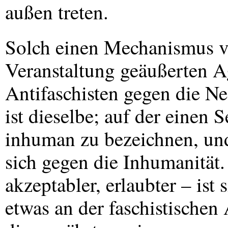
außen treten.
Solch einen Mechanismus v
Veranstaltung geäußerten 
Antifaschisten gegen die Ne
ist dieselbe; auf der einen S
inhuman zu bezeichnen, und 
sich gegen die Inhumanität. 
akzeptabler, erlaubter – ist 
etwas an der faschistischen