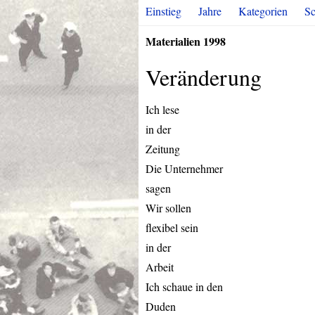
Einstieg
Jahre
Kategorien
Sc
Materialien 1998
Veränderung
Ich lese
in der
Zeitung
Die Unternehmer
sagen
Wir sollen
flexibel sein
in der
Arbeit
Ich schaue in den
Duden