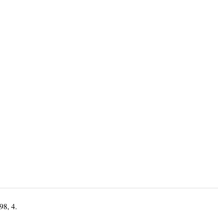
8, 4.