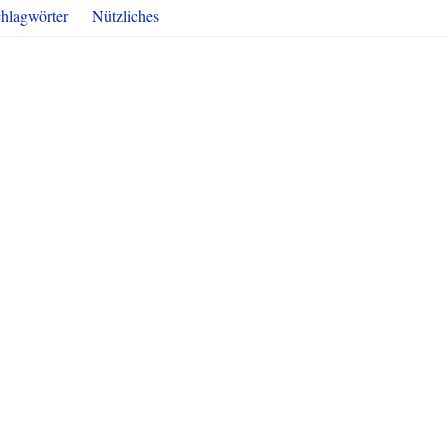
hlagwörter
Nützliches