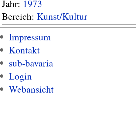
Jahr:
1973
Bereich:
Kunst/Kultur
Impressum
Kontakt
sub-bavaria
Login
Webansicht