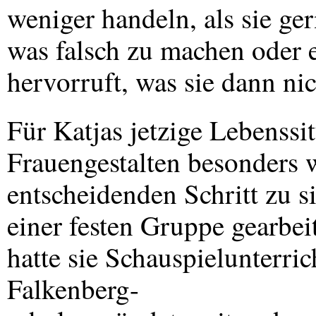
weniger handeln, als sie ge
was falsch zu machen oder 
hervorruft, was sie dann ni
Für Katjas jetzige Lebenssit
Frauengestalten besonders w
entscheidenden Schritt zu si
einer festen Gruppe gearbe
hatte sie Schauspielunterr
Falkenberg-