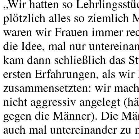
„Wir hatten so Lehrlingsst
plötzlich alles so ziemlich
waren wir Frauen immer rec
die Idee, mal nur untereina
kam dann schließlich das S
ersten Erfahrungen, als wir
zusammensetzten: wir macht
nicht aggressiv angelegt (hä
gegen die Männer). Die Män
auch mal untereinander zu 