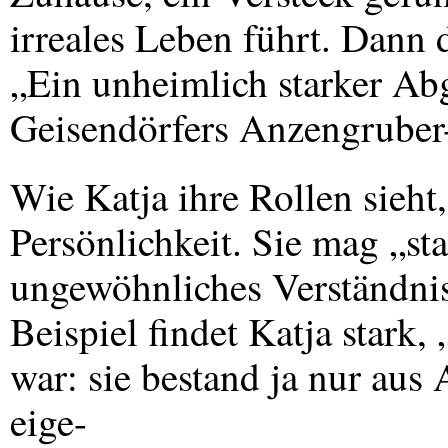
irreales Leben führt. Dann
„Ein unheimlich starker Ab
Geisendörfers Anzengruber-
Wie Katja ihre Rollen sieht,
Persönlichkeit. Sie mag „st
ungewöhnliches Verständni
Beispiel findet Katja stark, 
war: sie bestand ja nur aus 
eige-