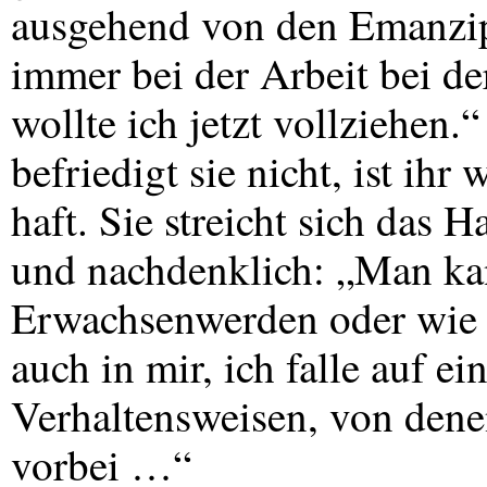
ausgehend von den Emanzip
immer bei der Arbeit bei de
wollte ich jetzt vollziehen
befriedigt sie nicht, ist ihr
haft. Sie streicht sich das 
und nachdenklich: „Man ka
Erwachsenwerden oder wie 
auch in mir, ich falle auf e
Verhaltensweisen, von denen
vorbei …“