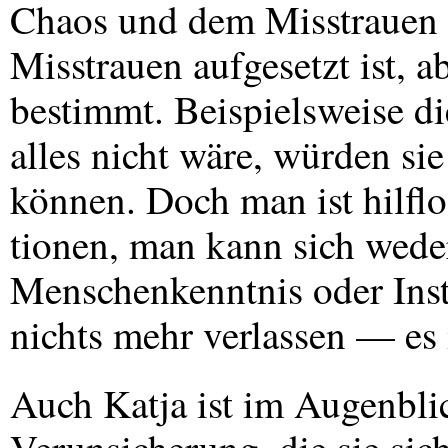
Chaos und dem Misstrauen 
Misstrauen aufgesetzt ist, 
bestimmt. Beispielsweise d
alles nicht wäre, würden sie
können. Doch man ist hilflo
tionen, man kann sich wede
Menschenkenntnis oder Inst
nichts mehr verlassen — es 
Auch Katja ist im Augenblic