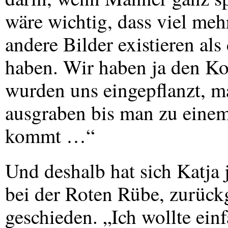
wäre wichtig, dass viel me
andere Bilder existieren al
haben. Wir haben ja den Kop
wurden uns eingepflanzt, m
ausgraben bis man zu einem 
kommt …“
Und deshalb hat sich Katja 
bei der Roten Rübe, zurückg
geschieden. „Ich wollte ein