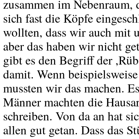
zusammen im Nebenraum, da
sich fast die Köpfe eingesc
wollten, dass wir auch mit
aber das haben wir nicht ge
gibt es den Begriff der ,Rüb
damit. Wenn beispielsweise
mussten wir das machen. Es
Männer machten die Hausarb
schreiben. Von da an hat sic
allen gut getan. Dass das St