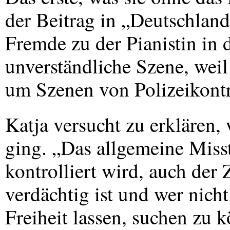
der Beitrag in „Deutschland
Fremde zu der Pianistin i
unverständliche Szene, weil
um Szenen von Polizeikontr
Katja versucht zu erklären,
ging. „Das allgemeine Miss
kontrolliert wird, auch der
verdächtig ist und wer nich
Freiheit lassen, suchen zu 