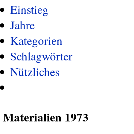
Einstieg
Jahre
Kategorien
Schlagwörter
Nützliches
Materialien 1973