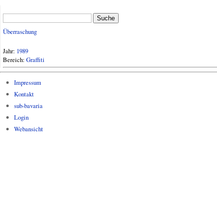
Suche
Überraschung
Jahr:
1989
Bereich:
Graffiti
Impressum
Kontakt
sub-bavaria
Login
Webansicht