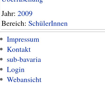
Jahr:
2009
Bereich:
SchülerInnen
Impressum
Kontakt
sub-bavaria
Login
Webansicht