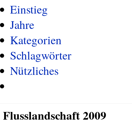
Einstieg
Jahre
Kategorien
Schlagwörter
Nützliches
Flusslandschaft 2009