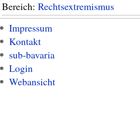
Bereich:
Rechtsextremismus
Impressum
Kontakt
sub-bavaria
Login
Webansicht