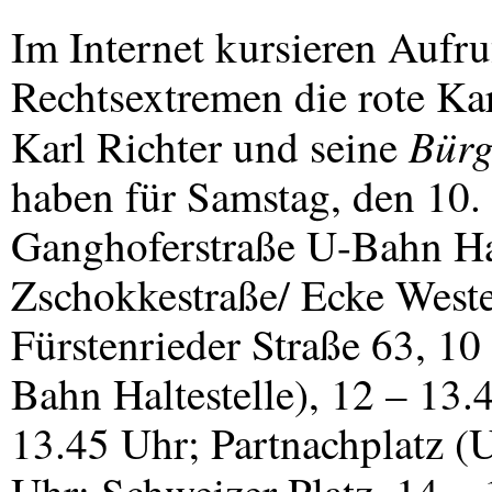
Im Internet kursieren Aufr
Rechtsextremen die rote Kar
Bürg
Karl Richter und seine
haben für Samstag, den 10.
Ganghoferstraße U-Bahn Hal
Zschokkestraße/ Ecke Weste
Fürstenrieder Straße 63, 10
Bahn Haltestelle), 12 – 13.
13.45 Uhr; Partnachplatz (U