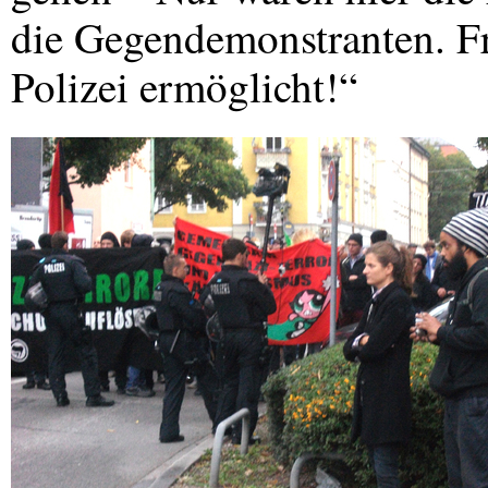
die Gegendemonstranten. Fr
Polizei ermöglicht!“