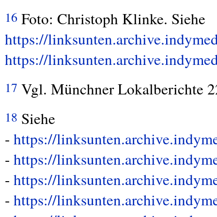
Foto: Christoph Klinke. Siehe
16
https://linksunten.archive.indyme
https://linksunten.archive.indyme
Vgl. Münchner Lokalberichte 22
17
Siehe
18
-
https://linksunten.archive.indy
-
https://linksunten.archive.indy
-
https://linksunten.archive.indy
-
https://linksunten.archive.indy