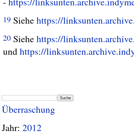
-
https://linksunten.archive.indy
Siehe
https://linksunten.archi
19
Siehe
https://linksunten.archi
20
und
https://linksunten.archive.i
Suche
Überraschung
Jahr:
2012