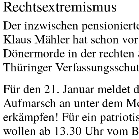
Rechtsextremismus
Der inzwischen pensionier
Klaus Mähler hat schon vor
Dönermorde in der rechten S
Thüringer Verfassungsschut
Für den 21. Januar meldet 
Aufmarsch an unter dem Mo
erkämpfen! Für ein patriot
wollen ab 13.30 Uhr vom B