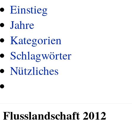
Einstieg
Jahre
Kategorien
Schlagwörter
Nützliches
Flusslandschaft 2012