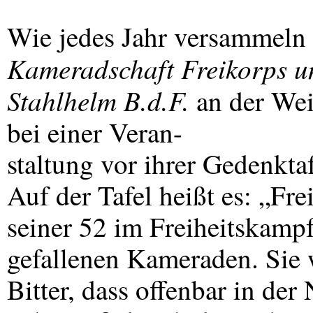
Wie jedes Jahr versammeln 
Kameradschaft Freikorps 
Stahlhelm B.d.F.
an der Wei
bei einer Veran-
staltung vor ihrer Gedenkta
Auf der Tafel heißt es: „F
seiner 52 im Freiheitskamp
gefallenen Kameraden. Sie 
Bitter, dass offenbar in der