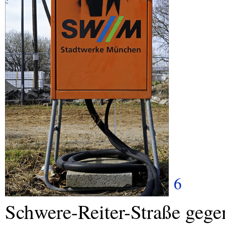
6
Schwere-Reiter-Straße gege