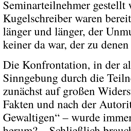
Seminarteilnehmer gestellt
Kugelschreiber waren bereit
länger und länger, der Unm
keiner da war, der zu denen
Die Konfrontation, in der al
Sinngebung durch die Teilne
zunächst auf großen Widers
Fakten und nach der Autorit
Gewaltigen“ – wurde immer 
herum? – Schließlich brauc