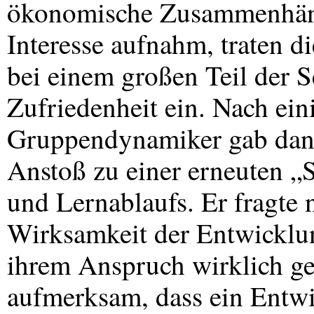
ökonomische Zusammenhäng
Interesse aufnahm, traten d
bei einem großen Teil der S
Zufriedenheit ein. Nach ein
Gruppendynamiker gab dann
Anstoß zu einer erneuten „
und Lernablaufs. Er fragte
Wirksamkeit der Entwicklun
ihrem Anspruch wirklich ge
aufmerksam, dass ein Entwi