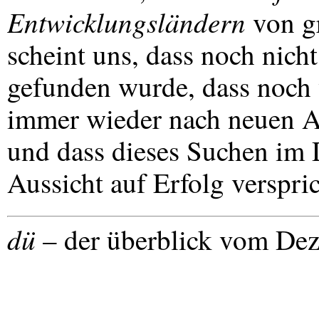
Entwicklungsländern
von g
scheint uns, dass noch nicht
gefunden wurde, dass noch v
immer wieder nach neuen A
und dass dieses Suchen im D
Aussicht auf Erfolg verspric
dü
– der überblick vom Dez