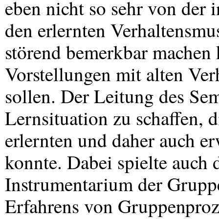
eben nicht so sehr von der i
den erlernten Verhaltensmus
störend bemerkbar machen 
Vorstellungen mit alten Ver
sollen. Der Leitung des Sem
Lernsituation zu schaffen,
erlernten und daher auch e
konnte. Dabei spielte auch 
Instrumentarium der Grupp
Erfahrens von Gruppenproz