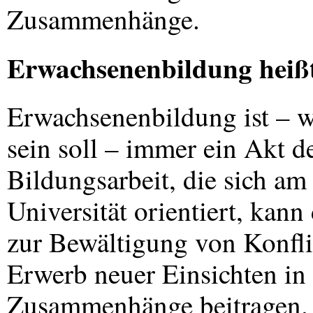
Zusammenhänge.
Erwachsenenbildung heiß
Erwachsenenbildung ist – we
sein soll – immer ein Akt 
Bildungsarbeit, die sich a
Universität orientiert, ka
zur Bewältigung von Konfl
Erwerb neuer Einsichten in 
Zusammenhänge beitragen. 