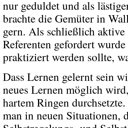
nur geduldet und als lästi
brachte die Gemüter in Wal
gern. Als schließlich aktiv
Referenten gefordert wurde
praktiziert werden sollte, w
Dass Lernen gelernt sein w
neues Lernen möglich wird, 
hartem Ringen durchsetzte.
man in neuen Situationen, 