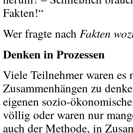
Fakten!“
Fakten woz
Wer fragte nach
Denken in Prozessen
Viele Teilnehmer waren es 
Zusammenhängen zu denken
eigenen sozio-ökonomische
völlig oder waren nur mang
auch der Methode, in Zusa