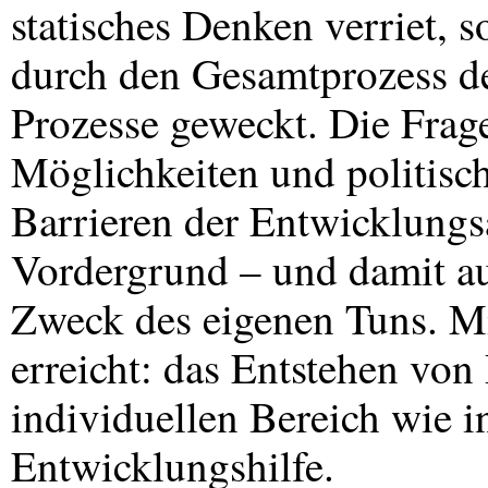
statisches Denken verriet, s
durch den Gesamtprozess de
Prozesse geweckt. Die Frage
Möglichkeiten und politisc
Barrieren der Entwicklungs
Vordergrund – und damit au
Zweck des eigenen Tuns. Mi
erreicht: das Entstehen vo
individuellen Bereich wie 
Entwicklungshilfe.