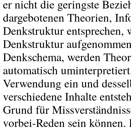
er nicht die geringste Bezi
dargebotenen Theorien, Inf
Denkstruktur entsprechen, 
Denkstruktur aufgenommen.
Denkschema, werden Theori
automatisch uminterpretiert
Verwendung ein und dessel
verschiedene Inhalte entste
Grund für Missverständnisse
vorbei-Reden sein können.