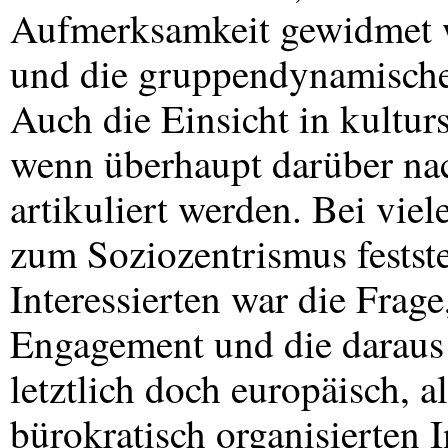
Aufmerksamkeit gewidmet w
und die gruppendynamische
Auch die Einsicht in kultur
wenn überhaupt darüber na
artikuliert werden. Bei vie
zum Soziozentrismus feststel
Interessierten war die Frage
Engagement und die daraus 
letztlich doch europäisch, a
bürokratisch organisierten 