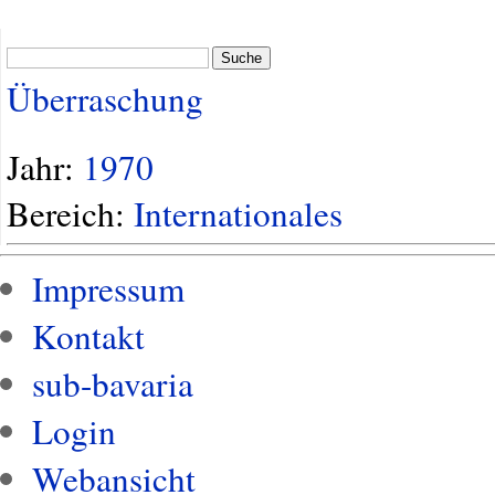
Suche
Überraschung
Jahr:
1970
Bereich:
Internationales
Impressum
Kontakt
sub-bavaria
Login
Webansicht