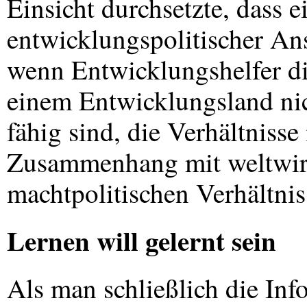
Einsicht durchsetzte, dass e
entwicklungspolitischer An
wenn Entwicklungshelfer die
einem Entwicklungsland ni
fähig sind, die Verhältniss
Zusammenhang mit weltwirt
machtpolitischen Verhältnis
Lernen will gelernt sein
Als man schließlich die Inf