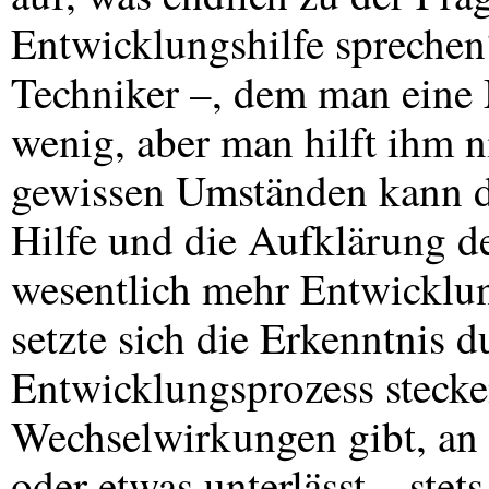
Entwicklungshilfe sprechen
Techniker –, dem man eine 
wenig, aber man hilft ihm n
gewissen Umständen kann d
Hilfe und die Aufklärung de
wesentlich mehr Entwicklun
setzte sich die Erkenntnis d
Entwicklungsprozess stecke
Wechselwirkungen gibt, an
oder etwas unterlässt – stets