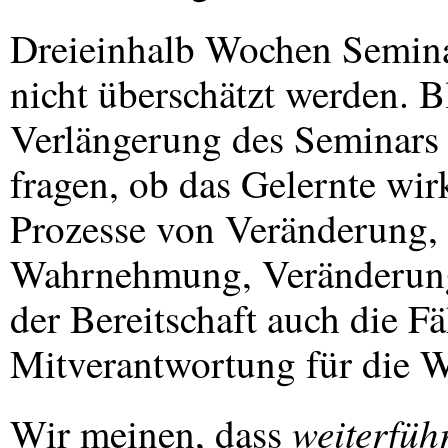
Dreieinhalb Wochen Seminar
nicht überschätzt werden. B
Verlängerung des Seminars 
fragen, ob das Gelernte wirk
Prozesse von Veränderung,
Wahrnehmung, Veränderung 
der Bereitschaft auch die Fä
Mitverantwortung für die W
weiterfüh
Wir meinen, dass