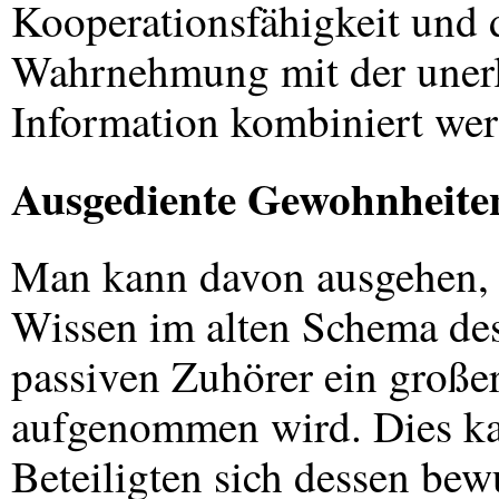
Kooperationsfähigkeit und 
Wahrnehmung mit der unerl
Information kombiniert wer
Ausgediente Gewohnheite
Man kann davon ausgehen, 
Wissen im alten Schema des
passiven Zuhörer ein großer
aufgenommen wird. Dies ka
Beteiligten sich dessen bew