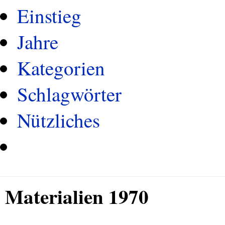
Einstieg
Jahre
Kategorien
Schlagwörter
Nützliches
Materialien 1970