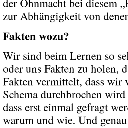
der Ohnmacht bei diesem „P
zur Abhängigkeit von denen
Fakten wozu?
Wir sind beim Lernen so se
oder uns Fakten zu holen, d
Fakten vermittelt, dass wir
Schema durchbrochen wird u
dass erst einmal gefragt we
warum und wie. Und genau d