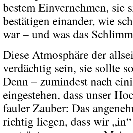
bestem Einvernehmen, sie sin
bestätigen einander, wie sc
war – und was das Schlimmst
Diese Atmosphäre der allsei
verdächtig sein, sie sollte
Denn – zumindest nach ein
eingestehen, dass unser Hoch
fauler Zauber: Das angeneh
richtig liegen, dass wir „in