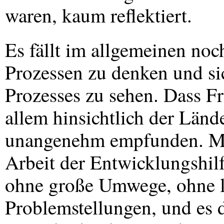
waren, kaum reflektiert.
Es fällt im allgemeinen noc
Prozessen zu denken und sic
Prozesses zu sehen. Dass F
allem hinsichtlich der Lände
unangenehm empfunden. Man 
Arbeit der Entwicklungshil
ohne große Umwege, ohne l
Problemstellungen, und es da