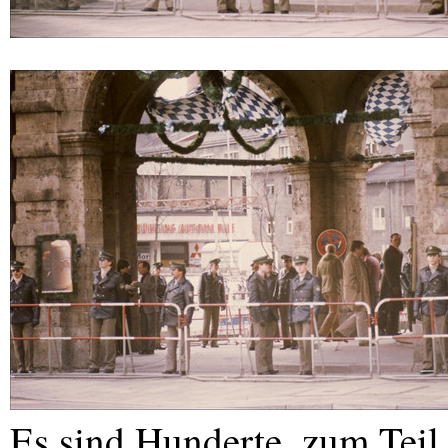
Es sind Hunderte, zum Teil