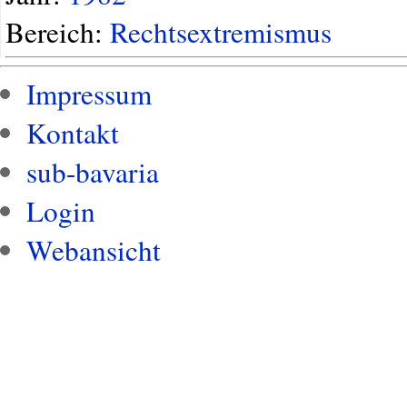
Bereich:
Rechtsextremismus
Impressum
Kontakt
sub-bavaria
Login
Webansicht