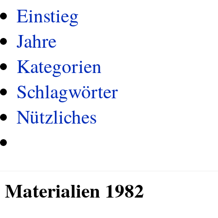
Einstieg
Jahre
Kategorien
Schlagwörter
Nützliches
Materialien 1982