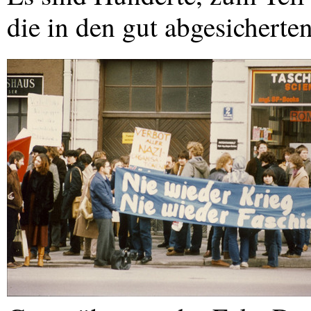
die in den gut abgesicherte