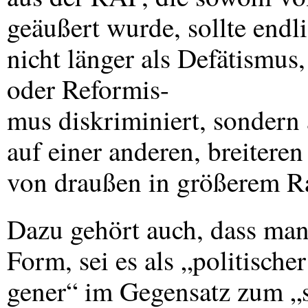
geäußert wurde, sollte endli
nicht länger als Defätismus
oder Reformis-
mus diskriminiert, sondern
auf einer anderen, breitere
von draußen in größerem R
Dazu gehört auch, dass man
Form, sei es als „politische
gener“ im Gegensatz zum „