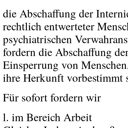
die Abschaffung der Intern
rechtlich entwerteter Mensc
psychiatrischen Verwahranst
fordern die Abschaffung de
Einsperrung von Menschen, 
ihre Herkunft vorbestimmt 
Für sofort fordern wir
l. im Bereich Arbeit