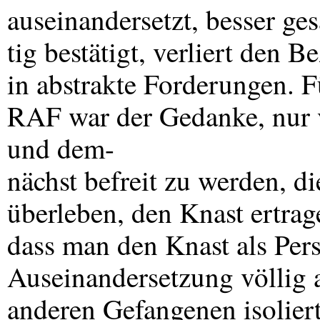
auseinandersetzt, besser ges
tig bestätigt, verliert den B
in abstrakte Forderungen. F
RAF
war der Gedanke, nur 
und dem-
nächst befreit zu werden, d
überleben, den Knast ertrag
dass man den Knast als Pers
Auseinandersetzung völlig 
anderen Gefangenen isolier