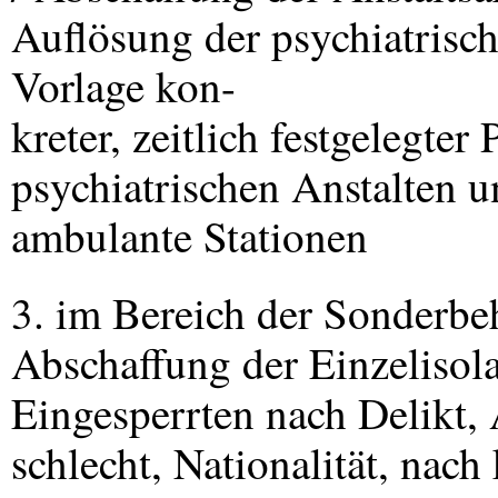
Auflösung der psychiatrisch
Vorlage kon-
kreter, zeitlich festgelegte
psychiatrischen Anstalten
ambulante Stationen
3. im Bereich der Sonderb
Abschaffung der Einzelisola
Eingesperrten nach Delikt, 
schlecht, Nationalität, nach