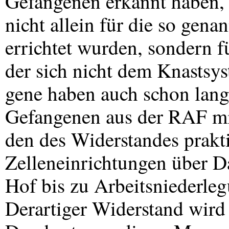
Gefangenen erkannt haben, 
nicht allein für die so gen
errichtet wurden, sondern fü
der sich nicht dem Knastsys
gene haben auch schon lang
Gefangenen aus der
RAF
mi
den des Widerstandes prakti
Zelleneinrichtungen über D
Hof bis zu Arbeitsniederle
Derartiger Widerstand wird 