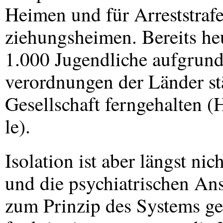
Heimen und für Arreststrafe
ziehungsheimen. Bereits he
1.000 Jugendliche aufgrund
verordnungen der Länder st
Gesellschaft ferngehalten (
le).
Isolation ist aber längst ni
und die psychiatrischen Anst
zum Prinzip des Systems g