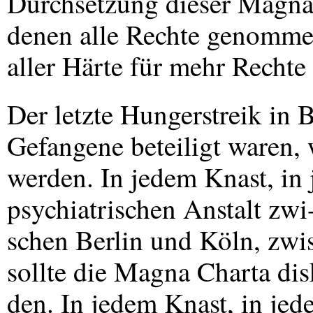
Durchsetzung dieser Magna
denen alle Rechte genommen
aller Härte für mehr Rechte
Der letzte Hungerstreik in 
Gefangene beteiligt waren,
werden. In jedem Knast, in
psychiatrischen Anstalt zwi
schen Berlin und Köln, zw
sollte die Magna Charta dis
den. In jedem Knast, in jed