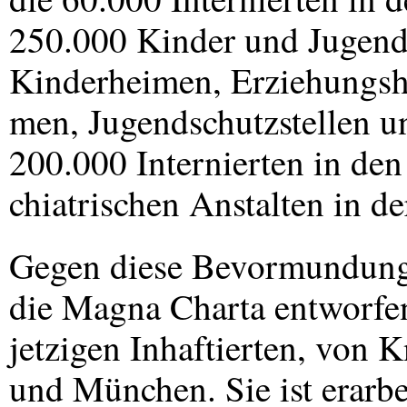
250.000 Kinder und Jugend
Kinderheimen, Erziehungsh
men, Jugendschutzstellen u
200.000 Internierten in den
chiatrischen Anstalten in d
Gegen diese Bevormundung 
die Magna Charta entworfe
jetzigen Inhaftierten, von
und München. Sie ist erarbe