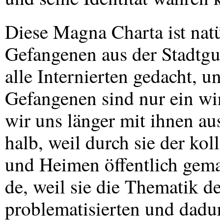
Diese Magna Charta ist natür
Gefangenen aus der Stadtguer
alle Internierten gedacht, u
Gefangenen sind nur ein win
wir uns länger mit ihnen au
halb, weil durch sie der ko
und Heimen öffentlich gem
de, weil sie die Thematik 
problematisierten und dadur