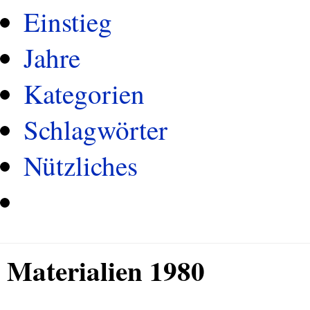
Einstieg
Jahre
Kategorien
Schlagwörter
Nützliches
Materialien 1980