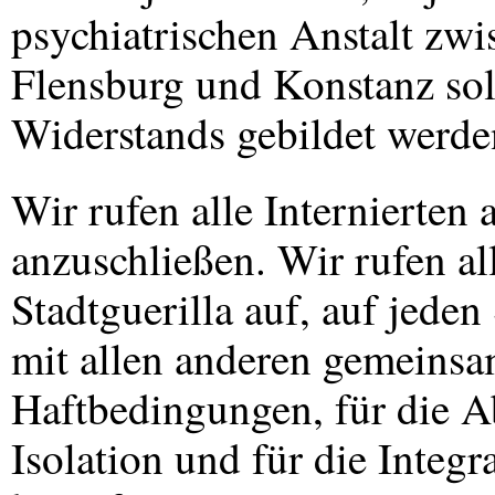
psychiatrischen Anstalt zw
Flensburg und Konstanz so
Widerstands gebildet werde
Wir rufen alle Internierten
anzuschließen. Wir rufen a
Stadtguerilla auf, auf jede
mit allen anderen gemeinsa
Haftbedingungen, für die A
Isolation und für die Integ