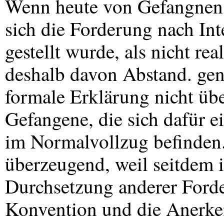
Wenn heute von Gefangnen
sich die Forderung nach Int
gestellt wurde, als nicht re
deshalb davon Abstand. gen
formale Erklärung nicht üb
Gefangene, die sich dafür e
im Normalvollzug befinden. 
überzeugend, weil seitdem i
Durchsetzung anderer Ford
Konvention und die Anerke