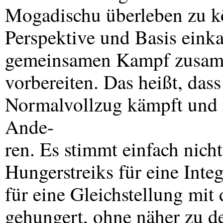
Mogadischu überleben zu kö
Perspektive und Basis einka
gemeinsamen Kampf zusamm
vorbereiten. Das heißt, dass
Normalvollzug kämpft und 
Ande-
ren. Es stimmt einfach nich
Hungerstreiks für eine Integ
für eine Gleichstellung mi
gehungert, ohne näher zu de