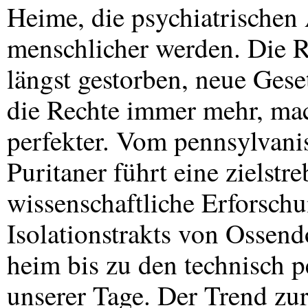
Heime, die psychiatrischen
menschlicher werden. Die Re
längst gestorben, neue Ges
die Rechte immer mehr, mac
perfekter. Vom pennsylvani
Puritaner führt eine zielst
wissenschaftliche Erforschu
Isolationstrakts von Ossen
heim bis zu den technisch p
unserer Tage. Der Trend zur 