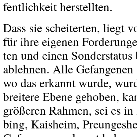
fentlichkeit herstellten.
Dass sie scheiterten, liegt v
für ihre eigenen Forderung
ten und einen Sonderstatus 
ablehnen. Alle Gefangenen 
wo das erkannt wurde, wurd
breitere Ebene gehoben, kam
größeren Rahmen, sei es in 
bing, Kaisheim, Preungeshei