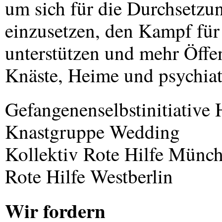
um sich für die Durchsetzu
einzusetzen, den Kampf für
unterstützen und mehr Öffen
Knäste, Heime und psychiatr
Gefangenenselbstinitiative
Knastgruppe Wedding
Kollektiv Rote Hilfe Münc
Rote Hilfe Westberlin
Wir fordern