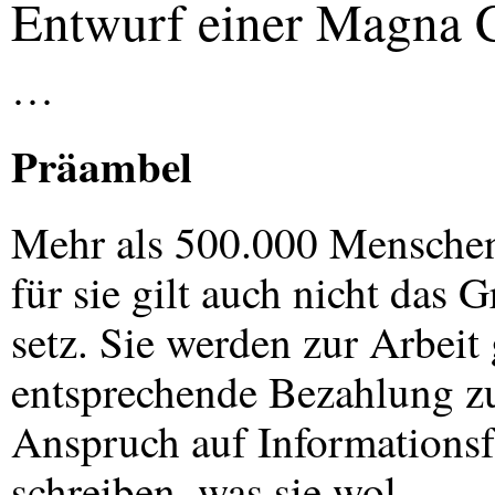
Entwurf einer Magna Ch
…
Präambel
Mehr als 500.000 Menschen
für sie gilt auch nicht das 
setz. Sie werden zur Arbeit
entsprechende Bezahlung zu
Anspruch auf Informationsfr
schreiben, was sie wol-