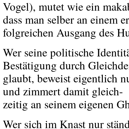
Vogel), mutet wie ein makab
dass man selber an einem er
folgreichen Ausgang des Hun
Wer seine politische Identi
Bestätigung durch Gleichde
glaubt, beweist eigentlich n
und zimmert damit gleich-
zeitig an seinem eigenen Gh
Wer sich im Knast nur stän