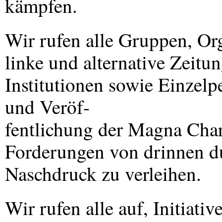
kämpfen.
Wir rufen alle Gruppen, Or
linke und alternative Zeitu
Institutionen sowie Einzelp
und Veröf-
fentlichung der Magna Char
Forderungen von drinnen d
Naschdruck zu verleihen.
Wir rufen alle auf, Initiat