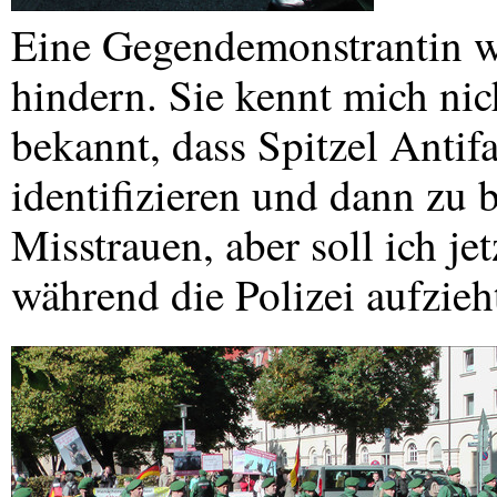
Eine Gegendemonstrantin w
hindern. Sie kennt mich nich
bekannt, dass Spitzel Antifa
identifizieren und dann zu b
Misstrauen, aber soll ich je
während die Polizei aufzieh