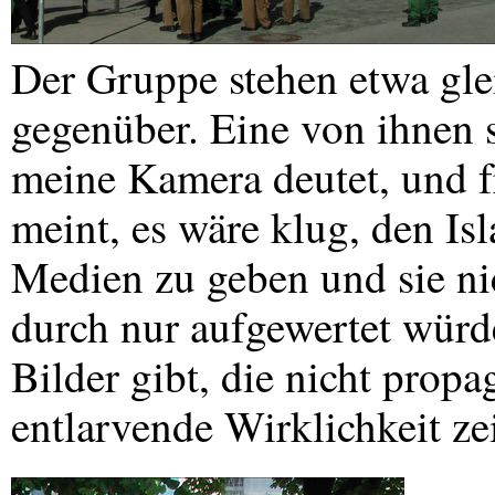
Der Gruppe stehen etwa gl
gegenüber. Eine von ihnen s
meine Kamera deutet, und fra
meint, es wäre klug, den I
Medien zu geben und sie nic
durch nur aufgewertet würde
Bilder gibt, die nicht propa
entlarvende Wirklichkeit ze