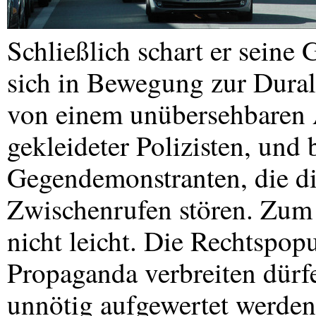
Schließlich schart er seine 
sich in Bewegung zur Dura
von einem unübersehbaren A
gekleideter Polizisten, und 
Gegendemonstranten, die di
Zwischenrufen stören. Zum 
nicht leicht. Die Rechtspopu
Propaganda verbreiten dürfe
unnötig aufgewertet werden