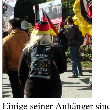
Einige seiner Anhänger sind