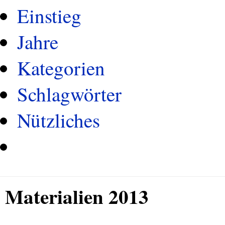
Einstieg
Jahre
Kategorien
Schlagwörter
Nützliches
Materialien 2013