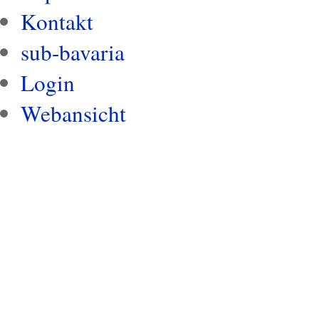
Kontakt
sub-bavaria
Login
Webansicht