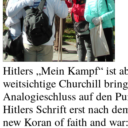
Hitlers „Mein Kampf“ ist ab
weitsichtige Churchill brin
Analogieschluss auf den Pun
Hitlers Schrift erst nach de
new Koran of faith and war: