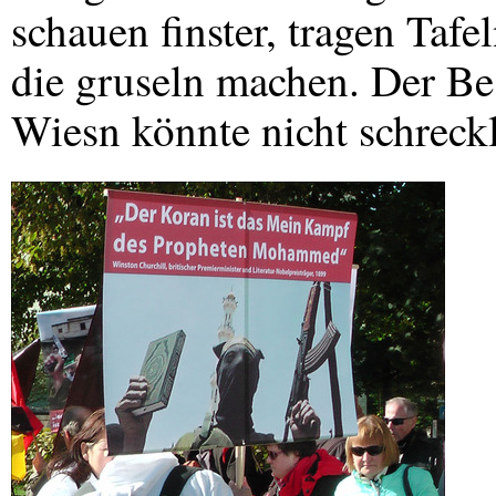
schauen finster, tragen Tafe
die gruseln machen. Der Be
Wiesn könnte nicht schreckl