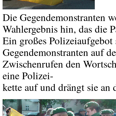
Die Gegendemonstranten we
Wahlergebnis hin, das die Pa
Ein großes Polizeiaufgebot 
Gegendemonstranten auf der
Zwischenrufen den Wortschw
eine Polizei-
kette auf und drängt sie an