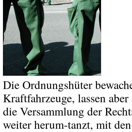
Die Ordnungshüter bewache
Kraftfahrzeuge, lassen aber
die Versammlung der Rechts
weiter herum-tanzt, mit den