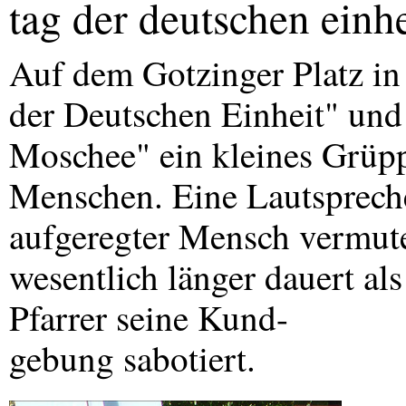
tag der deutschen einhe
Auf dem Gotzinger Platz i
der Deutschen Einheit" und
Moschee" ein kleines Grüpp
Menschen. Eine Lautspreche
aufgeregter Mensch vermute
wesentlich länger dauert als
Pfarrer seine Kund-
gebung sabotiert.