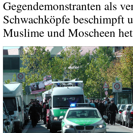
Gegendemonstranten als ver
Schwachköpfe beschimpft u
Muslime und Moscheen het