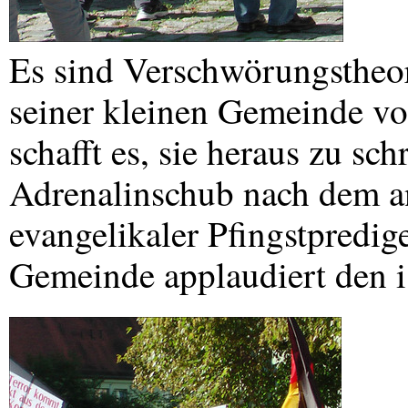
Es sind Verschwörungstheor
seiner kleinen Gemeinde vo
schafft es, sie heraus zu sch
Adrenalinschub nach dem an
evangelikaler Pfingstpredig
Gemeinde applaudiert den 