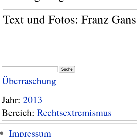
Text und Fotos: Franz Gans
Suche
Überraschung
Jahr:
2013
Bereich:
Rechtsextremismus
Impressum