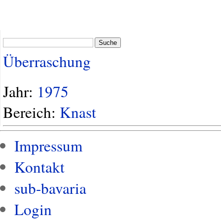
Suche
Überraschung
Jahr:
1975
Bereich:
Knast
Impressum
Kontakt
sub-bavaria
Login