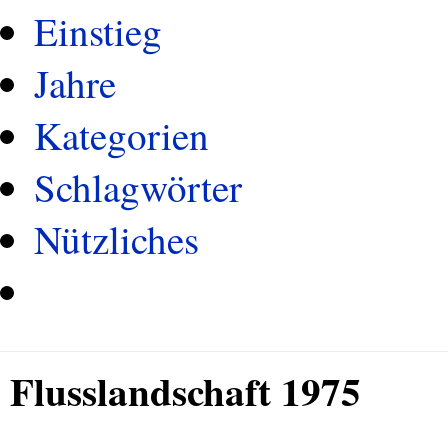
Einstieg
Jahre
Kategorien
Schlagwörter
Nützliches
Flusslandschaft 1975