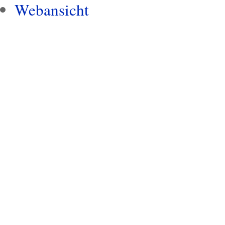
Webansicht