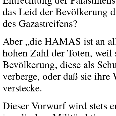
das Leid der Bevölkerung 
des Gazastreifens?
Aber „die
HAMAS
ist an a
hohen Zahl der Toten, weil s
Bevölkerung, diese als Sch
verberge, oder daß sie ihre
verstecke.
Dieser Vorwurf wird stets 