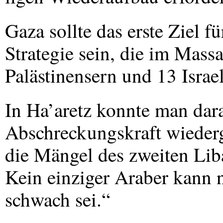
Gaza sollte das erste Ziel f
Strategie sein, die im Mass
Palästinensern und 13 Israel
In Ha’aretz konnte man darau
Abschreckungskraft wieder
die Mängel des zweiten Li
Kein einziger Araber kann 
schwach sei.“