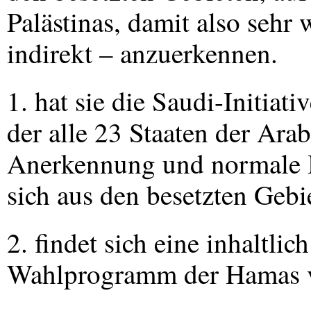
Palästinas, damit also sehr w
indirekt – anzuerkennen.
1. hat sie die Saudi-Initiat
der alle 23 Staaten der Arab
Anerkennung und normale B
sich aus den besetzten Gebi
2. findet sich eine inhaltli
Wahlprogramm der Hamas 