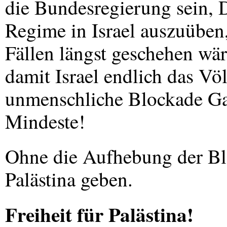
die Bundesregierung sein, D
Regime in Israel auszuüben,
Fällen längst geschehen wär
damit Israel endlich das Vö
unmenschliche Blockade Gaz
Mindeste!
Ohne die Aufhebung der Blo
Palästina geben.
Freiheit für Palästina!