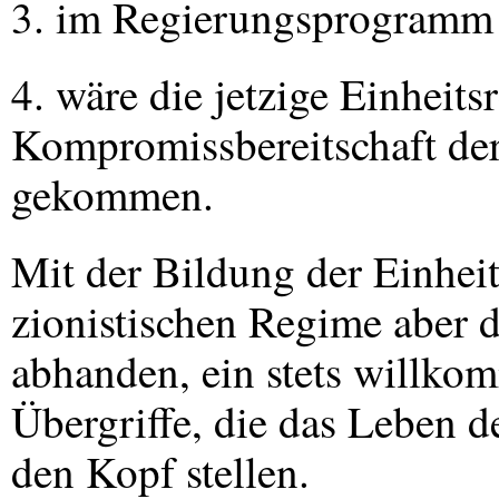
3. im Regierungsprogramm 
4. wäre die jetzige Einheits
Kompromissbereitschaft der
gekommen.
Mit der Bildung der Einhei
zionistischen Regime aber 
abhanden, ein stets willko
Übergriffe, die das Leben d
den Kopf stellen.