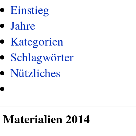
Einstieg
Jahre
Kategorien
Schlagwörter
Nützliches
Materialien 2014