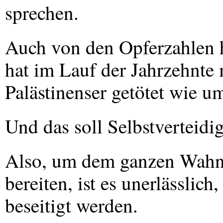
sprechen.
Auch von den Opferzahlen her
hat im Lauf der Jahrzehnte 
Palästinenser getötet wie u
Und das soll Selbstverteidi
Also, um dem ganzen Wahns
bereiten, ist es unerlässlic
beseitigt werden.