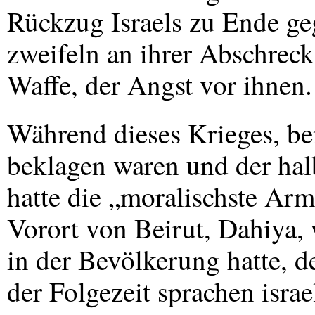
Rückzug Israels zu Ende geg
zweifeln an ihrer Abschreck
Waffe, der Angst vor ihnen.
Während dieses Krieges, be
beklagen waren und der hal
hatte die „moralischste Arm
Vorort von Beirut, Dahiya,
in der Bevölkerung hatte, 
der Folgezeit sprachen israe