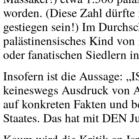
worden. (Diese Zahl dürfte 
gestiegen sein!) Im Durchsch
palästinensisches Kind von 
oder fanatischen Siedlern in
Insofern ist die Aussag
keineswegs Ausdruck von A
auf konkreten Fakten und be
Staates. Das hat mit
DEN
Ju