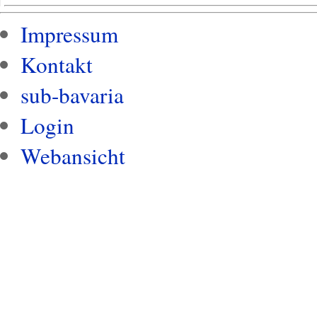
Impressum
Kontakt
sub-bavaria
Login
Webansicht