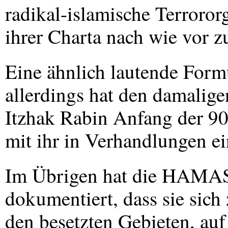
radikal-islamische Terrororg
ihrer Charta nach wie vor zu
Eine ähnlich lautende Formu
allerdings hat den damalige
Itzhak Rabin Anfang der 90e
mit ihr in Verhandlungen ei
Im Übrigen hat die
HAMA
dokumentiert, dass sie sich 
den besetzten Gebieten, auf