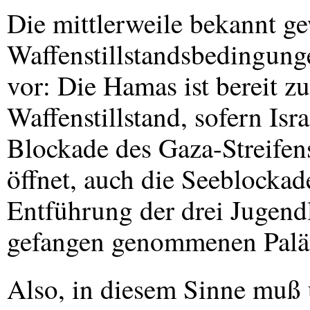
Die mittlerweile bekannt g
Waffenstillstandsbedingung
vor: Die Hamas ist bereit z
Waffenstillstand, sofern Isr
Blockade des Gaza-Streifen
öffnet, auch die Seeblockad
Entführung der drei Jugend
gefangen genommenen Paläst
Also, in diesem Sinne muß 