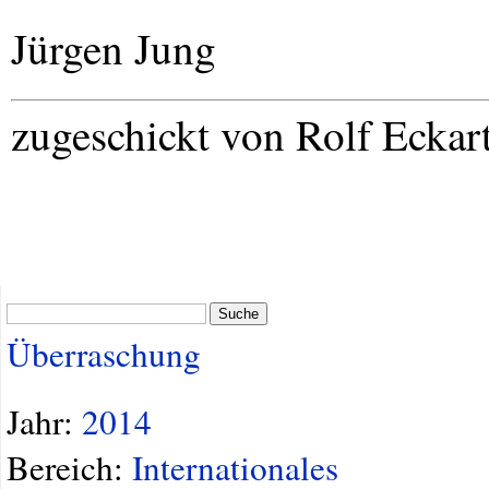
Jürgen Jung
zugeschickt von Rolf Eckar
Suche
Überraschung
Jahr:
2014
Bereich:
Internationales