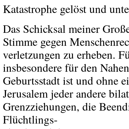
Katastrophe gelöst und unt
Das Schicksal meiner Große
Stimme gegen Menschenrec
verletzungen zu erheben. Fü
insbesondere für den Nahen
Geburtsstadt ist und ohne e
Jerusalem jeder andere bil
Grenzziehungen, die Beendi
Flüchtlings-