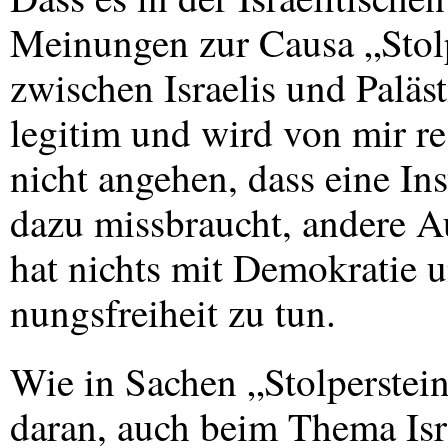
Meinungen zur Causa „Stol
zwischen Israelis und Paläs
legitim und wird von mir re
nicht angehen, dass eine Ins
dazu missbraucht, andere 
hat nichts mit Demokratie 
nungsfreiheit zu tun.
Wie in Sachen „Stolperstein
daran, auch beim Thema Israe