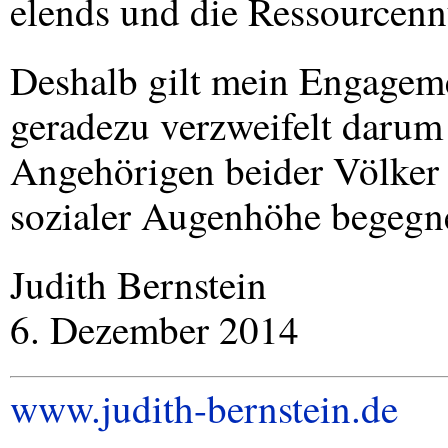
elends und die Ressourcenn
Deshalb gilt mein Engageme
geradezu verzweifelt darum
Angehörigen beider Völker e
sozialer Augenhöhe begegn
Judith Bernstein
6. Dezember 2014
www.judith-bernstein.de