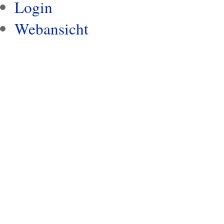
Login
Webansicht