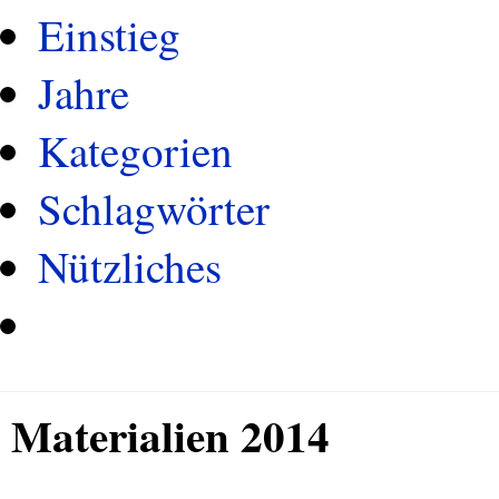
Einstieg
Jahre
Kategorien
Schlagwörter
Nützliches
Materialien 2014