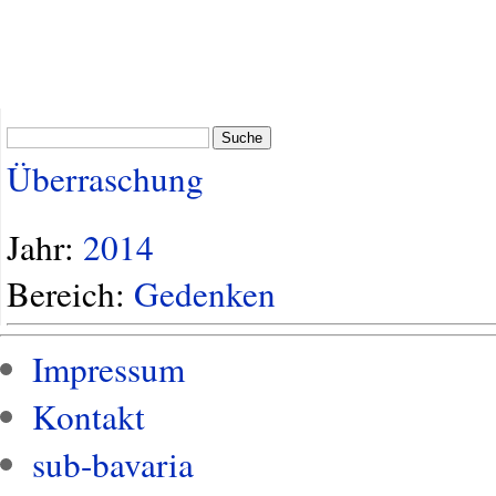
Suche
Überraschung
Jahr:
2014
Bereich:
Gedenken
Impressum
Kontakt
sub-bavaria