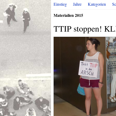
Einstieg
Jahre
Kategorien
Sc
Materialien 2015
TTIP stoppen! K