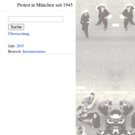
Protest in München seit 1945
Suche
Überraschung
Jahr:
2015
Bereich:
Internationales