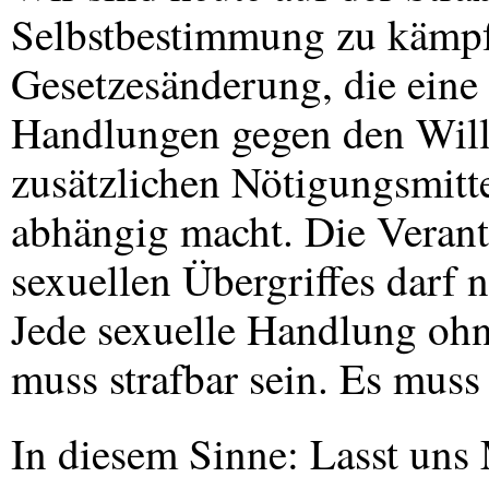
Selbstbestimmung zu kämpf
Gesetzesänderung, die eine 
Handlungen gegen den Will
zusätzlichen Nötigungsmitte
abhängig macht. Die Verantw
sexuellen Übergriffes darf n
Jede sexuelle Handlung ohn
muss strafbar sein. Es muss
In diesem Sinne: Lasst uns