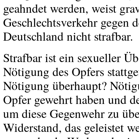
geahndet werden, weist gra
Geschlechtsverkehr gegen de
Deutschland nicht strafbar.
Strafbar ist ein sexueller Ü
Nötigung des Opfers stattg
Nötigung überhaupt? Nötigu
Opfer gewehrt haben und d
um diese Gegenwehr zu üb
Widerstand, das geleistet w