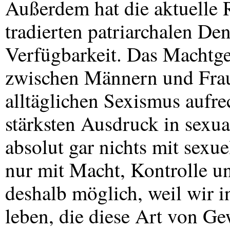
Außerdem hat die aktuelle 
tradierten patriarchalen D
Verfügbarkeit. Das Machtgef
zwischen Männern und Frau
alltäglichen Sexismus aufre
stärksten Ausdruck in sexual
absolut gar nichts mit sexu
nur mit Macht, Kontrolle un
deshalb möglich, weil wir i
leben, die diese Art von 