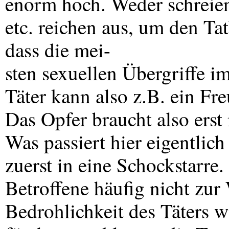
enorm hoch. Weder schreien
etc. reichen aus, um den Ta
dass die mei-
sten sexuellen Übergriffe i
Täter kann also z.B. ein Fre
Das Opfer braucht also erst
Was passiert hier eigentlich
zuerst in eine Schockstarre.
Betroffene häufig nicht zur
Bedrohlichkeit des Täters 