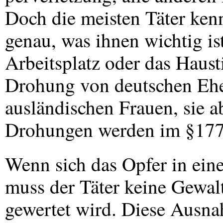
Doch die meisten Täter ken
genau, was ihnen wichtig ist
Arbeitsplatz oder das Hausti
Drohung von deutschen Eh
ausländischen Frauen, sie a
Drohungen werden im §177 j
Wenn sich das Opfer in eine
muss der Täter keine Gewalt
gewertet wird. Diese Ausn