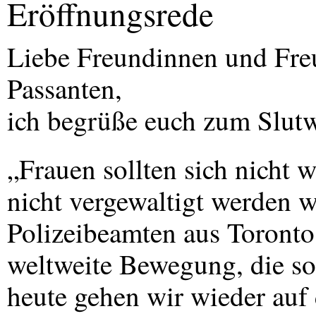
Eröffnungsrede
Liebe Freundinnen und Freu
Passanten,
ich begrüße euch zum Slut
„Frauen sollten sich nicht 
nicht vergewaltigt werden w
Polizeibeamten aus Toronto 
weltweite Bewegung, die s
heute gehen wir wieder auf 