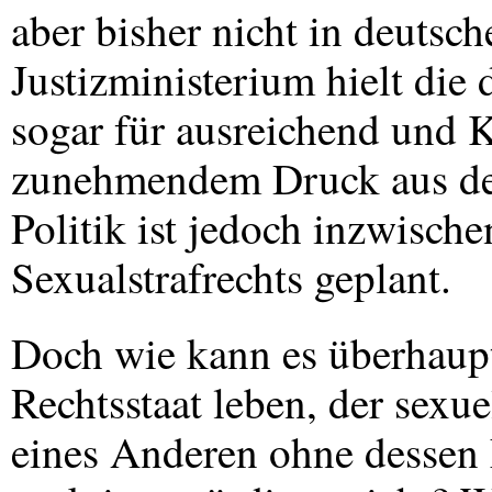
aber bisher nicht in deutsc
Justizministerium hielt die
sogar für ausreichend und
zunehmendem Druck aus der 
Politik ist jedoch inzwisch
Sexualstrafrechts geplant.
Doch wie kann es überhaupt
Rechtsstaat leben, der sex
eines Anderen ohne dessen E