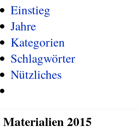
Einstieg
Jahre
Kategorien
Schlagwörter
Nützliches
Materialien 2015