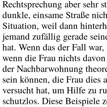
Rechtsprechung aber sehr sta
dunkle, einsame Straße nich
Situation, weil dann hinter
jemand zufällig gerade sei
hat. Wenn das der Fall war, 
wenn die Frau nichts davo
der Nachbarwohnung theore
sein können, die Frau dies 
versucht hat, um Hilfe zu ru
schutzlos. Diese Beispiele z