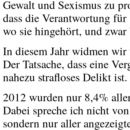
Gewalt und Sexismus zu pro
dass die Verantwortung für s
wo sie hingehört, und zwar
In diesem Jahr widmen wir
Der Tatsache, dass eine Ver
nahezu strafloses Delikt ist.
2012 wurden nur 8,4% aller
Dabei spreche ich nicht von
sondern nur aller angezeig