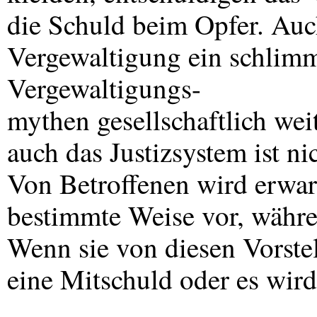
die Schuld beim Opfer. Auch
Vergewaltigung ein schlimm
Vergewaltigungs-
mythen gesellschaftlich wei
auch das Justizsystem ist ni
Von Betroffenen wird erwart
bestimmte Weise vor, währe
Wenn sie von diesen Vorst
eine Mitschuld oder es wird 