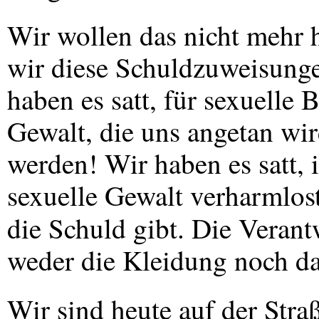
Wir wollen das nicht mehr h
wir diese Schuldzuweisung
haben es satt, für sexuelle 
Gewalt, die uns angetan wir
werden! Wir haben es satt, 
sexuelle Gewalt verharmlost
die Schuld gibt. Die Veran
weder die Kleidung noch da
Wir sind heute auf der Stra