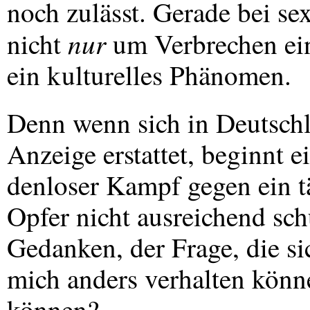
noch zulässt. Gerade bei se
nur
nicht
um Verbrechen ein
ein kulturelles Phänomen.
Denn wenn sich in Deutschl
Anzeige erstattet, beginnt e
denloser Kampf gegen ein tä
Opfer nicht ausreichend sch
Gedanken, der Frage, die sic
mich anders verhalten könn
können?