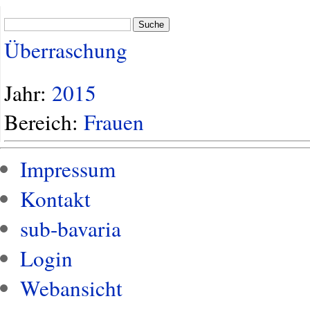
Suche
Überraschung
Jahr:
2015
Bereich:
Frauen
Impressum
Kontakt
sub-bavaria
Login
Webansicht