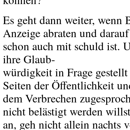
Es geht dann weiter, wenn 
Anzeige abraten und darauf
schon auch mit schuld ist. U
ihre Glaub-
würdigkeit in Frage gestell
Seiten der Öffentlichkeit 
dem Verbrechen zugesproch
nicht belästigt werden wills
an, geh nicht allein nachts 