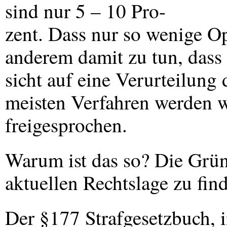
sind nur 5 – 10 Pro-
zent. Dass nur so wenige Op
anderem damit zu tun, dass
sicht auf eine Verurteilung 
meisten Verfahren werden wi
freigesprochen.
Warum ist das so? Die Gründ
aktuellen Rechtslage zu fin
Der §177 Strafgesetzbuch, i