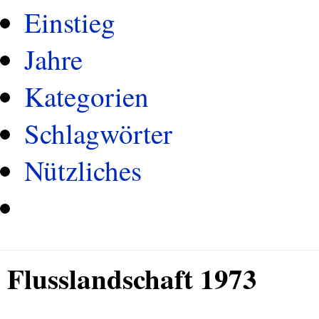
Einstieg
Jahre
Kategorien
Schlagwörter
Nützliches
Flusslandschaft 1973