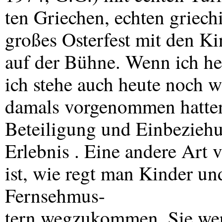
ten Griechen, echten griech
großes Osterfest mit den 
auf der Bühne. Wenn ich he
ich stehe auch heute noch 
damals vorgenommen hatten
Beteiligung und Einbeziehu
Erlebnis . Eine andere Art
ist, wie regt man Kinder un
Fernsehmus-
tern wegzukommen. Sie wer