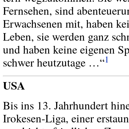
Fernsehen, sind abenteuerun
Erwachsenen mit, haben kei
Leben, sie werden ganz sch
und haben keine eigenen Sp
1
schwer heutzutage …“
USA
Bis ins 13. Jahrhundert hin
Irokesen-Liga, einer erstaun