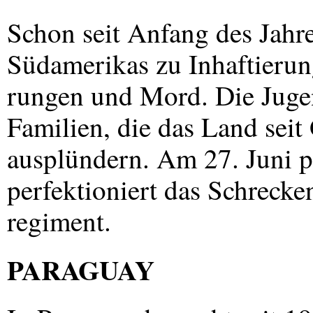
Schon seit Anfang des Jahr
Südamerikas zu Inhaftierun
rungen und Mord. Die Jugen
Familien, die das Land sei
ausplündern. Am 27. Juni p
perfektioniert das Schrecke
regiment.
PARAGUAY