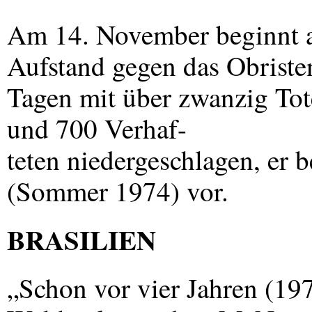
Am 14. November beginnt
Aufstand gegen das Obriste
Tagen mit über zwanzig Tot
und 700 Verhaf-
teten niedergeschlagen, er b
(Sommer 1974) vor.
BRASILIEN
„Schon vor vier Jahren (197