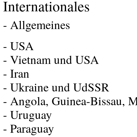
Internationales
- Allgemeines
-
USA
- Vietnam und
USA
- Iran
- Ukraine und UdSSR
- Angola, Guinea-Bissau, 
- Uruguay
- Paraguay