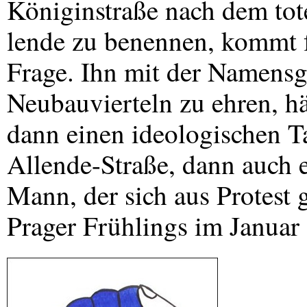
Königinstraße nach dem tot
lende zu benennen, kommt f
Frage. Ihn mit der Namensg
Neubauvierteln zu ehren, hä
dann einen ideologischen T
Allende-Straße, dann auch 
Mann, der sich aus Protest
Prager Frühlings im Januar 