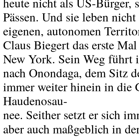
heute nicht als US-Bürger, 
Pässen. Und sie leben nicht
eigenen, autonomen Territ
Claus Biegert das erste Mal
New York. Sein Weg führt i
nach Onondaga, dem Sitz de
immer weiter hinein in die
Haudenosau-
nee. Seither setzt er sich im
aber auch maßgeblich in de