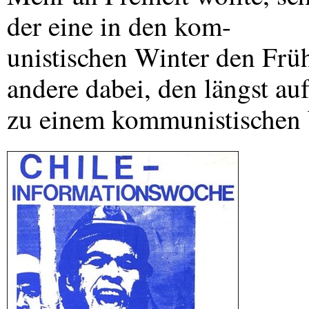
der eine in den kom-
unistischen Winter den Früh
andere dabei, den längst au
zu einem kommunistischen 