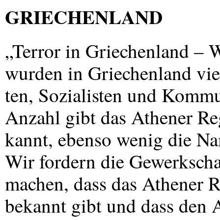
GRIECHENLAND
„Terror in Griechenland – 
wurden in Griechenland vi
ten, Sozialisten und Kommu
Anzahl gibt das Athener Re
kannt, ebenso wenig die N
Wir fordern die Gewerkschaf
machen, dass das Athener 
bekannt gibt und dass den 