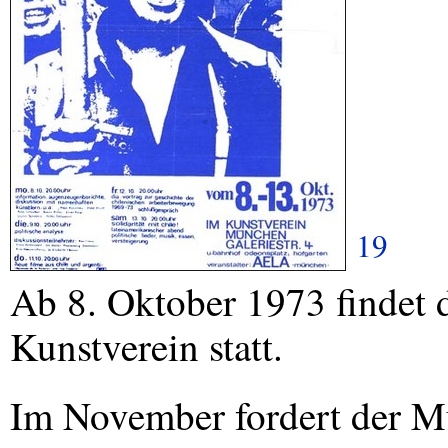
19
Ab 8. Oktober 1973 findet 
Kunstverein statt.
Im November fordert der 