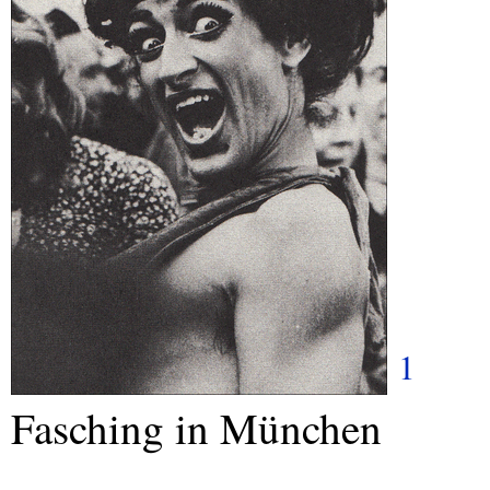
1
Fasching in München