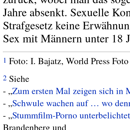
Jahre absenkt. Sexuelle Ko
Strafgesetz keine Erwähnung
Sex mit Männern unter 18 J
Foto: I. Bajatz, World Press Fot
1
Siehe
2
- „
Zum ersten Mal zeigen sich in
- „
Schwule wachen auf … wo den
- „
Stummfilm-Porno unterbelichte
Brandenberg und