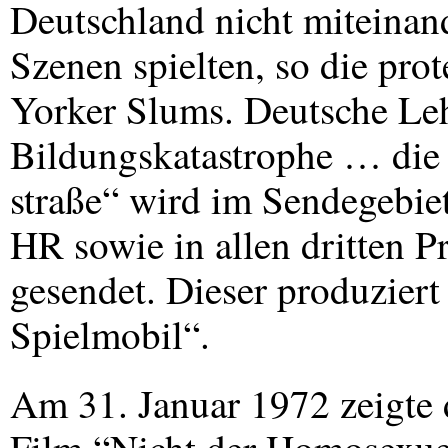
Deutschland nicht miteinand
Szenen spielten, so die pro
Yorker Slums. Deutsche Leh
Bildungskatastrophe … die
straße“ wird im Sendegebie
HR sowie in allen dritten
gesendet. Dieser produziert 
Spielmobil“.
Am 31. Januar 1972 zeigte