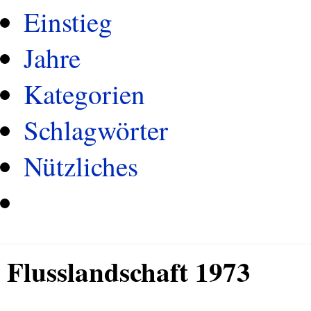
Einstieg
Jahre
Kategorien
Schlagwörter
Nützliches
Flusslandschaft 1973