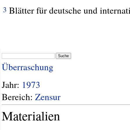
Blätter für deutsche und internat
3
Suche
Überraschung
Jahr:
1973
Bereich:
Zensur
Materialien