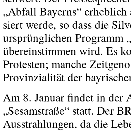
„Abfall Bayerns“ erheblich 
siert werde, so dass die Si
ursprünglichen Programm „
übereinstimmen wird. Es ko
Protesten; manche Zeitgenos
Provinzialität der bayrisch
Am 8. Januar findet in der
„Sesamstraße“ statt. Der BR
Ausstrahlungen, da die Le