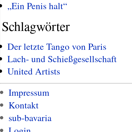
„Ein Penis halt“
Schlagwörter
Der letzte Tango von Paris
Lach- und Schießgesellschaft
United Artists
Impressum
Kontakt
sub-bavaria
Login