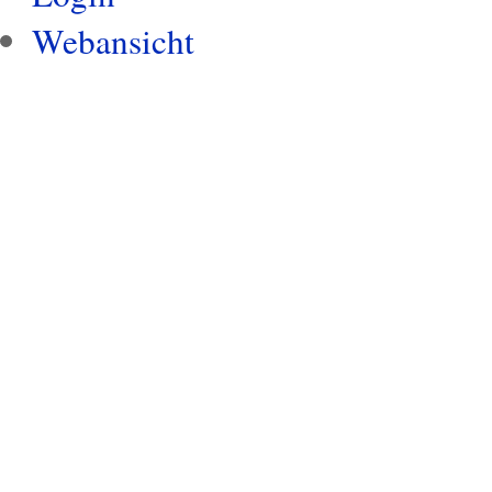
Webansicht