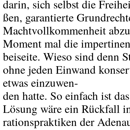
darin, sich selbst die Freih
ßen, garantierte Grundrecht
Machtvollkommenheit abzusc
Moment mal die impertinen
beiseite. Wieso sind denn 
ohne jeden Einwand konser
etwas einzuwen-
den hatte. So einfach ist das
Lösung wäre ein Rückfall in
rationspraktiken der Adena