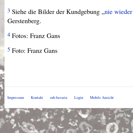
3
Siehe die Bilder der Kundgebung „
nie wieder
Gerstenberg.
4
Fotos: Franz Gans
5
Foto: Franz Gans
Impressum
Kontakt
sub-bavaria
Login
Mobile Ansicht