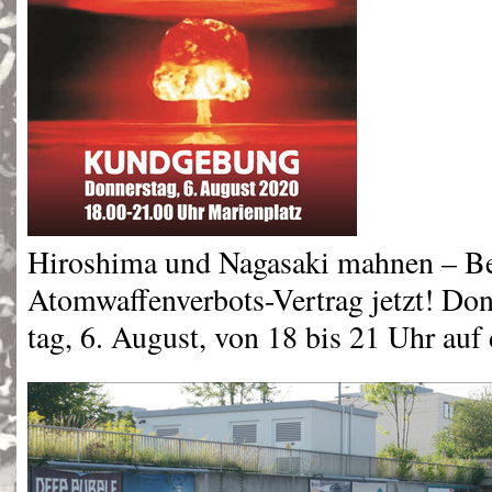
Hiroshima und Nagasaki mahnen – Be
Atomwaffenverbots-Vertrag jetzt! Don
tag, 6. August, von 18 bis 21 Uhr au