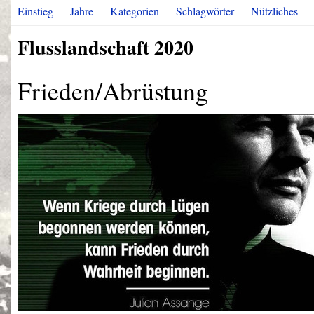
Einstieg
Jahre
Kategorien
Schlagwörter
Nützliches
Flusslandschaft 2020
Frieden/Abrüstung