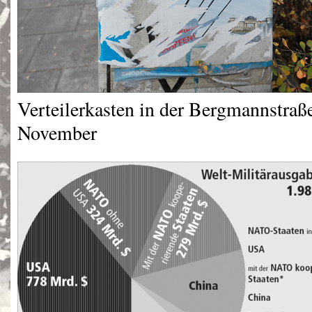
Verteilerkasten in der Bergmannstra
November