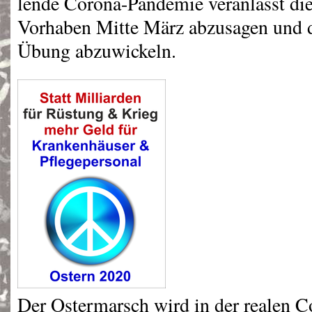
lende Corona-Pandemie veranlasst die 
Vorhaben Mitte März abzusagen und d
Übung abzuwickeln.
Der Ostermarsch wird in der realen C