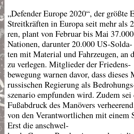
„Defender Europe 2020“, der größte 
Streitkräften in Europa seit mehr als 
ren, plant von Februar bis Mai 37.00
Nationen, darunter 20.000 US-Solda-
ten mit Material und Fahrzeugen, an 
zu verlegen. Mitglieder der Friedens-
bewegung warnen davor, dass dieses 
russischen Regierung als Bedrohungs
szenario empfunden wird. Zudem sei 
Fußabdruck des Manövers verheerend.
von den Verantwortlichen mit einem 
Erst die anschwel-