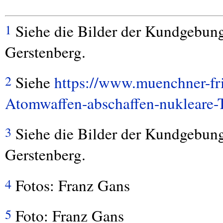
Siehe die Bilder der Kundgebun
1
Gerstenberg.
Siehe
https://www.muenchner-fr
2
Atomwaffen-abschaffen-nukleare-
Siehe die Bilder der Kundgebun
3
Gerstenberg.
Fotos: Franz Gans
4
Foto: Franz Gans
5