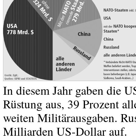
In diesem Jahr gaben die
U
Rüstung aus, 39 Prozent all
weiten Militärausgaben. Ru
Milliarden US-Dollar auf.