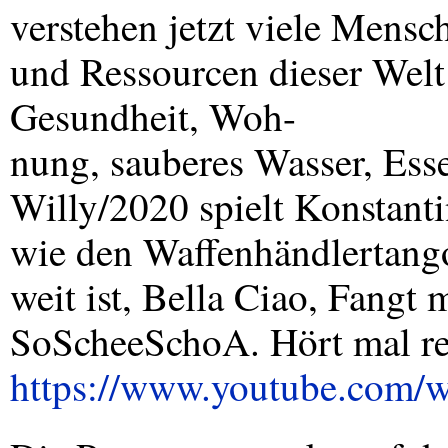
verstehen jetzt viele Mensch
und Ressourcen dieser Welt 
Gesundheit, Woh-
nung, sauberes Wasser, Es
Willy/2020 spielt Konstant
wie den Waffenhändlertang
weit ist, Bella Ciao, Fangt 
SoScheeSchoA. Hört mal re
https://www.youtube.com