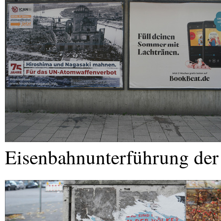
Eisenbahnunterführung der