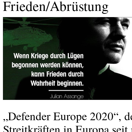
Frieden/Abrüstung
„Defender Europe 2020“, de
Streitkräften in Europa seit