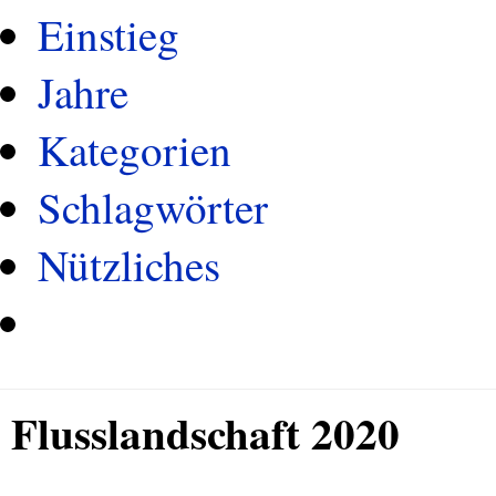
Einstieg
Jahre
Kategorien
Schlagwörter
Nützliches
Flusslandschaft 2020