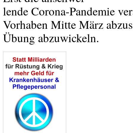
lende Corona-Pandemie veran
Vorhaben Mitte März abzus
Übung abzuwickeln.