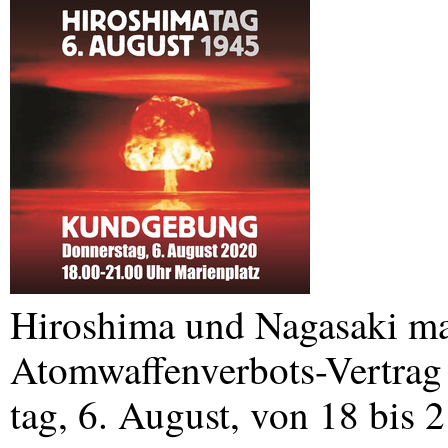
Hiroshima und Nagasaki ma
Atomwaffenverbots-Vertrag 
tag, 6. August, von 18 bis 