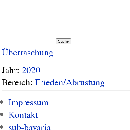
Suche
Überraschung
Jahr:
2020
Bereich:
Frieden/Abrüstung
Impressum
Kontakt
sub-bavaria