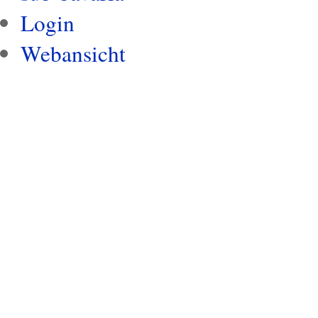
Login
Webansicht