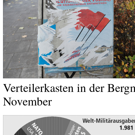
Verteilerkasten in der Ber
November