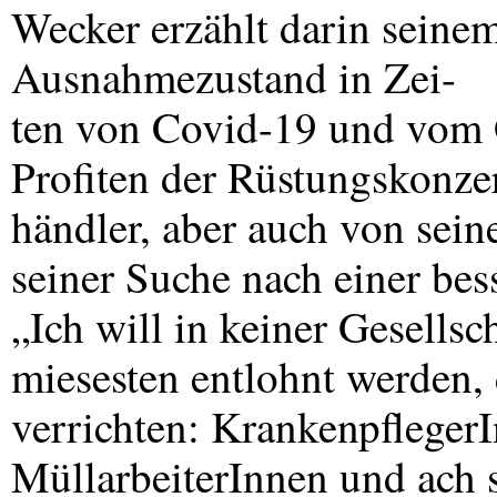
Wecker erzählt darin seine
Ausnahmezustand in Zei-
ten von Covid-19 und vom 
Profiten der Rüstungskonze
händler, aber auch von sei
seiner Suche nach einer bes
„Ich will in keiner Gesellsch
miesesten entlohnt werden, 
verrichten: Krankenpfleger
MüllarbeiterInnen und ach s