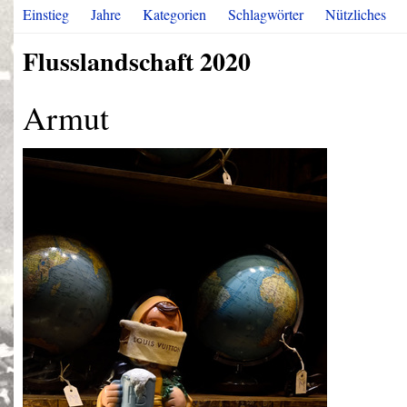
Einstieg
Jahre
Kategorien
Schlagwörter
Nützliches
Flusslandschaft 2020
Armut