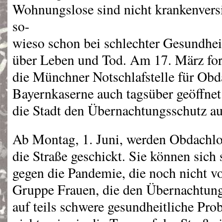
Wohnungslose sind nicht krankenversi
so-
wieso schon bei schlechter Gesundhe
über Leben und Tod. Am 17. März for
die Münchner Notschlafstelle für Obd
Bayernkaserne auch tagsüber geöffnet 
die Stadt den Übernachtungsschutz au
Ab Montag, 1. Juni, werden Obdachlo
die Straße geschickt. Sie können sich 
gegen die Pandemie, die noch nicht vo
Gruppe Frauen, die den Übernachtung
auf teils schwere gesundheitliche Pro