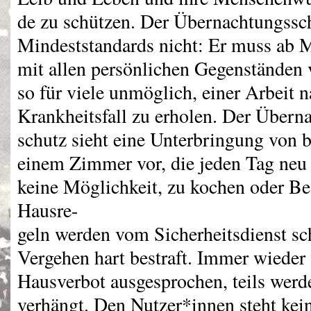
de zu schützen. Der Übernachtungssc
Mindeststandards nicht: Er muss ab 
mit allen persönlichen Gegenständen v
so für viele unmöglich, einer Arbeit 
Krankheitsfall zu erholen. Der Übern
schutz sieht eine Unterbringung von b
einem Zimmer vor, die jeden Tag neu 
keine Möglichkeit, zu kochen oder B
Hausre-
geln werden vom Sicherheitsdienst sc
Vergehen hart bestraft. Immer wieder
Hausverbot ausgesprochen, teils werde
verhängt. Den Nutzer*innen steht kei