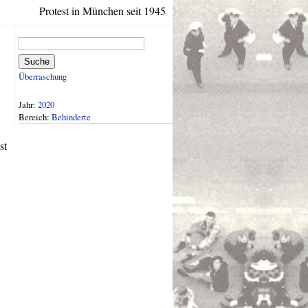
Protest in München seit 1945
Suche
Überraschung
Jahr:
2020
Bereich:
Behinderte
st