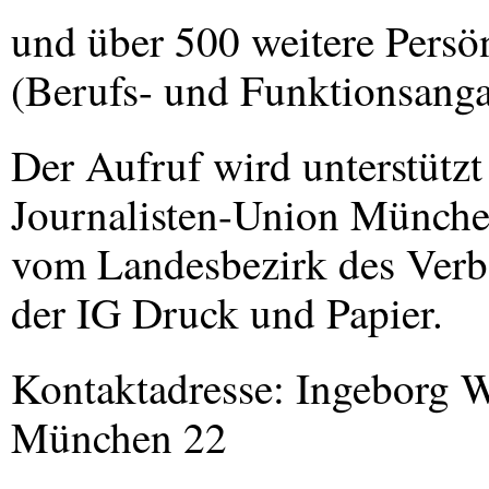
und über 500 weitere Persö
(Berufs- und Funktionsanga
Der Aufruf wird unterstütz
Journalisten-Union Münche
vom Landesbezirk des Verban
der IG Druck und Papier.
Kontaktadresse: Ingeborg W
München 22