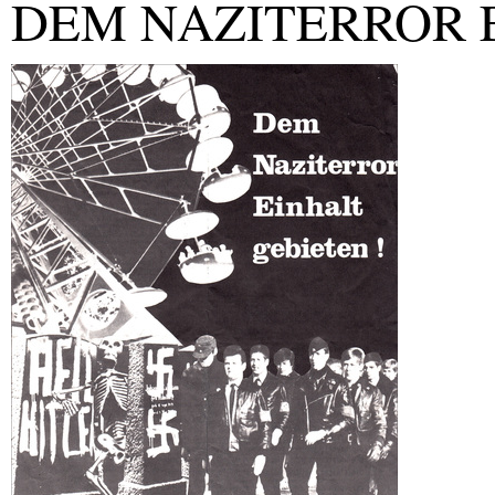
DEM NAZITERROR 