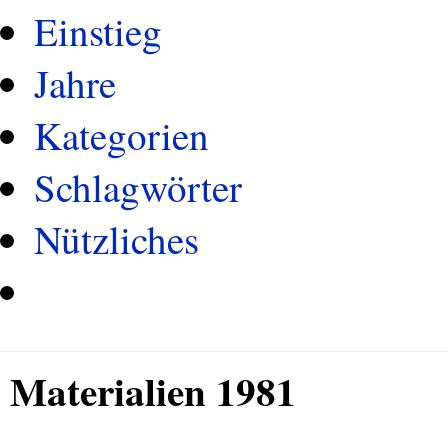
Einstieg
Jahre
Kategorien
Schlagwörter
Nützliches
Materialien 1981