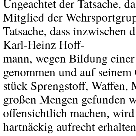
Ungeachtet der Tatsache, da
Mitglied der Wehrsportgru
Tatsache, dass inzwischen 
Karl-Heinz Hoff-
mann, wegen Bildung einer 
genommen und auf seinem
stück Sprengstoff, Waffen, 
großen Mengen gefunden w
offensichtlich machen, wird
hartnäckig aufrecht erhalt