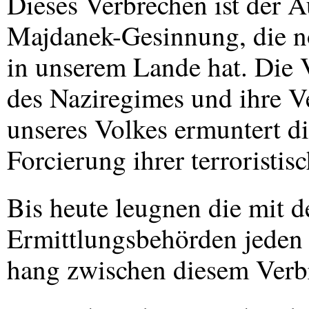
Dieses Verbrechen ist der A
Majdanek-Gesinnung, die n
in unserem Lande hat. Die
des Naziregimes und ihre 
unseres Volkes ermuntert di
Forcierung ihrer terroristis
Bis heute leugnen die mit 
Ermittlungsbehörden jede
hang zwischen diesem Verb