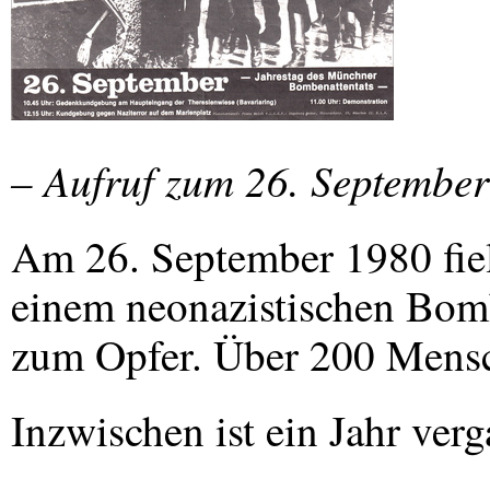
– Aufruf zum 26. September
Am 26. September 1980 fi
einem neonazistischen Bomb
zum Opfer. Über 200 Mensc
Inzwischen ist ein Jahr ver