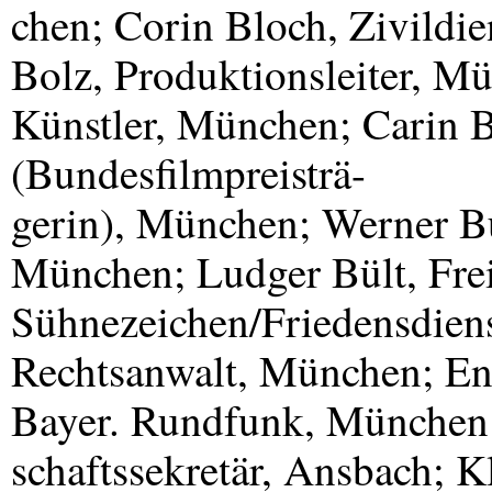
chen; Corin Bloch, Zivildie
Bolz, Produktionsleiter, Mü
Künstler, München; Carin 
(Bundesfilmpreisträ-
gerin), München; Werner Bu
München; Ludger Bült, Frei
Sühnezeichen/Friedensdien
Rechtsanwalt, München; En
Bayer. Rundfunk, München;
schaftssekretär, Ansbach; K