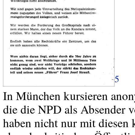
5
In München kursieren anon
die die
NPD
als Absender 
haben nicht nur mit diesen