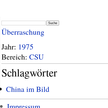
Suche
Überraschung
Jahr:
1975
Bereich:
CSU
Schlagwörter
China im Bild
Impressum