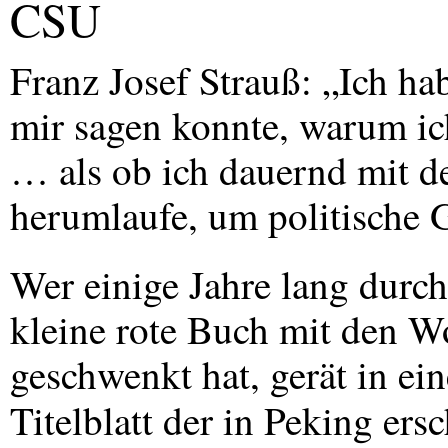
CSU
Franz Josef Strauß: „Ich ha
mir sagen konnte, warum ich
… als ob ich dauernd mit de
herumlaufe, um politische 
Wer einige Jahre lang durch
kleine rote Buch mit den W
geschwenkt hat, gerät in ei
Titelblatt der in Peking er