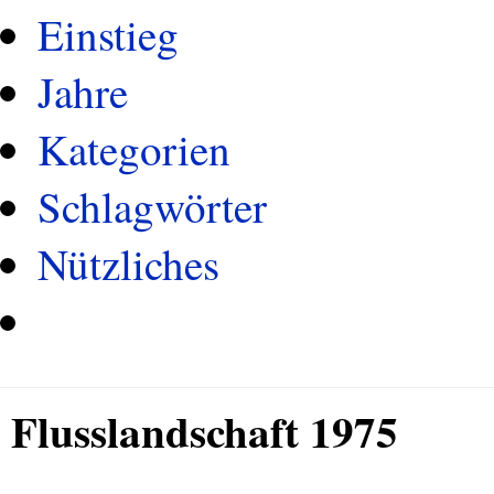
Einstieg
Jahre
Kategorien
Schlagwörter
Nützliches
Flusslandschaft 1975