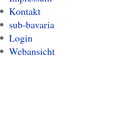
Kontakt
sub-bavaria
Login
Webansicht