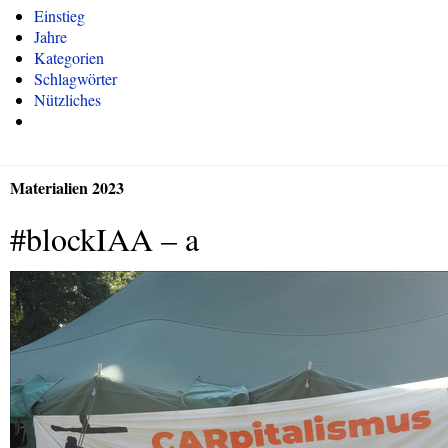
Einstieg
Jahre
Kategorien
Schlagwörter
Nützliches
Materialien 2023
#blockIAA – a