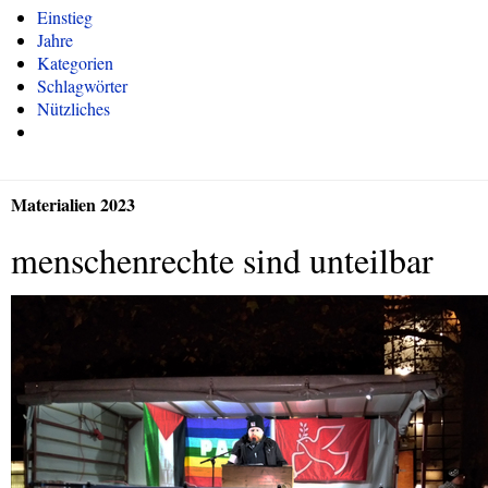
Einstieg
Jahre
Kategorien
Schlagwörter
Nützliches
Materialien 2023
menschenrechte sind unteilbar