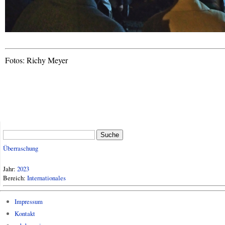
Fotos: Richy Meyer
Suche
Überraschung
Jahr:
2023
Bereich:
Internationales
Impressum
Kontakt