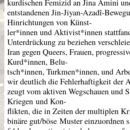
kurdischen Femizid an Jina Amini un
entstandenen Jin-Jiyan-Azadî-Bewegu
Hinrichtungen von Künst-
ler*innen und Aktivist*innen stattfan
Unterdrückung zu beziehen verschleier
Iran gegen Queers, Frauen, progress
Kurd*innen, Belu-
tsch*innen, Turkmen*innen, und Arbe
wir deutlich die Fehlerhaftigkeit der 
zeugt vom aktiven Wegschauen und S
Kriegen und Kon-
flikten, die in Zeiten der multiplen Kr
binäre gut/böse Muster einzuordnen s