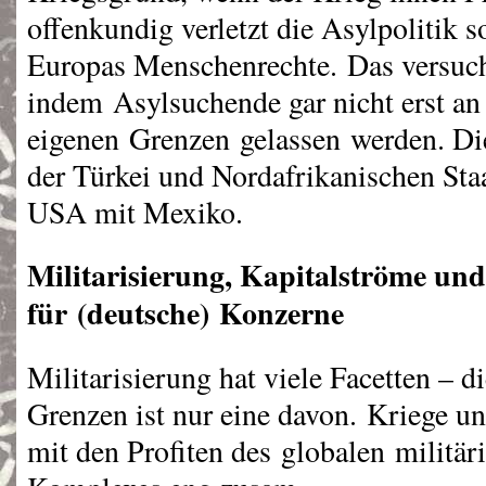
offenkundig verletzt die Asylpolitik
Europas Menschenrechte. Das versuche
indem Asylsuchende gar nicht erst an
eigenen Grenzen gelassen werden. Di
der Türkei und Nordafrikanischen Staa
USA
mit Mexiko.
Militarisierung, Kapitalströme und
für (deutsche) Konzerne
Militarisierung hat viele Facetten – d
Grenzen ist nur eine davon. Kriege 
mit den Profiten des globalen militäri