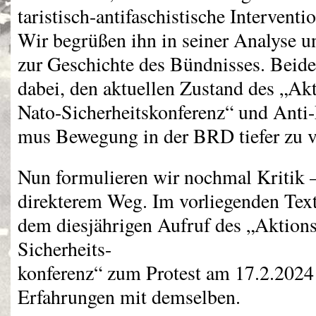
taristisch-antifaschistische Intervent
Wir begrüßen ihn in seiner Analyse 
zur Geschichte des Bündnisses. Beide
dabei, den aktuellen Zustand des „Ak
Nato-Sicherheitskonferenz“ und Anti-
mus Bewegung in der
BRD
tiefer zu 
Nun formulieren wir nochmal Kritik –
direkterem Weg. Im vorliegenden Text
dem diesjährigen Aufruf des „Aktion
Sicherheits-
konferenz“ zum Protest am 17.2.2024
Erfahrungen mit demselben.