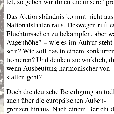
tet, so geben wir ihnen die unsere” pro
Das Aktionsbündnis kommt nicht aus
Nationalstaaten raus. Deswegen ruft e
Fluchtursachen zu bekämpfen, aber wa
Augenhöhe” – wie es im Aufruf steht 
sein? Wie soll das in einem konkurre
tionieren? Und denken sie wirklich, d
wenn Ausbeutung harmonischer von-
statten geht?
Doch die deutsche Beteiligung an tödl
auch über die europäischen Außen-
grenzen hinaus. Nach einem Bericht 