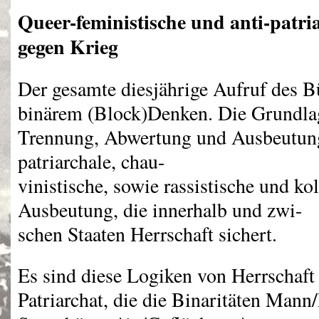
Queer-feministische und anti-patri
gegen Krieg
Der gesamte diesjährige Aufruf des B
binärem (Block)Denken. Die Grundlag
Trennung, Abwertung und Ausbeutung
patriarchale, chau-
vinistische, sowie rassistische und k
Ausbeutung, die innerhalb und zwi-
schen Staaten Herrschaft sichert.
Es sind diese Logiken von Herrschaft 
Patriarchat, die die Binaritäten Mann