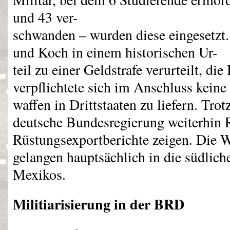
und 43 ver-
schwanden – wurden diese eingesetzt
und Koch in einem historischen Ur-
teil zu einer Geldstrafe verurteilt, d
verpflichtete sich im Anschluss keine
waffen in Drittstaaten zu liefern. Tr
deutsche Bundesregierung weiterhin 
Rüstungsexportberichte zeigen. Die 
gelangen hauptsächlich in die südlic
Mexikos.
Militiarisierung in der
BRD